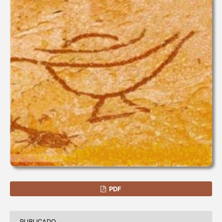
PDF
PUBLICADO