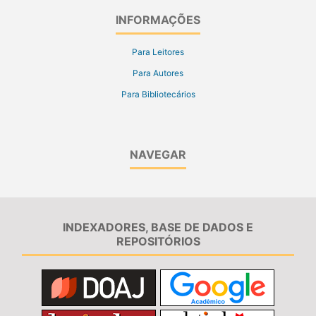
INFORMAÇÕES
Para Leitores
Para Autores
Para Bibliotecários
NAVEGAR
INDEXADORES, BASE DE DADOS E
REPOSITÓRIOS