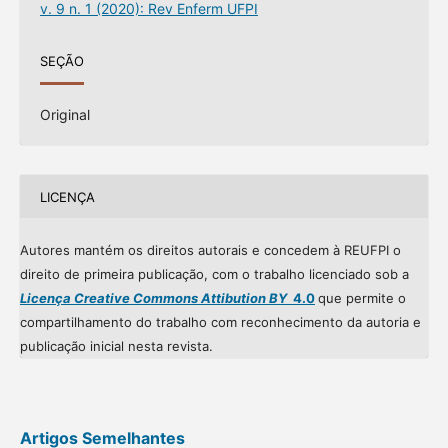
v. 9 n. 1 (2020): Rev Enferm UFPI
SEÇÃO
Original
LICENÇA
Autores mantém os direitos autorais e concedem à REUFPI o
direito de primeira publicação, com o trabalho licenciado sob a
Licença Creative Commons Attibution BY
4.0
que permite o
compartilhamento do trabalho com reconhecimento da autoria e
publicação inicial nesta revista.
Artigos Semelhantes