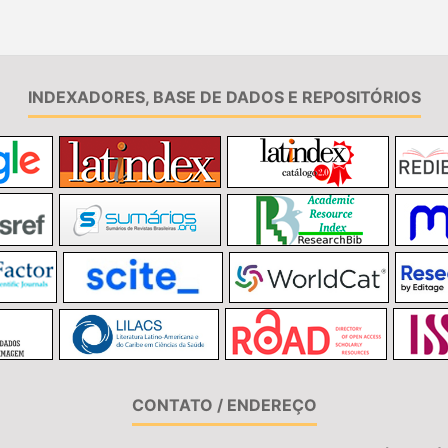
INDEXADORES, BASE DE DADOS E REPOSITÓRIOS
CONTATO / ENDEREÇO