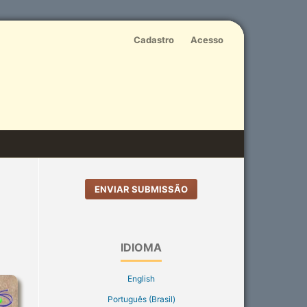
Cadastro
Acesso
ENVIAR SUBMISSÃO
IDIOMA
English
Português (Brasil)