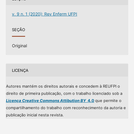
v. 9 n. 1 (2020): Rev Enferm UFPI
SEÇÃO
Original
LICENÇA
Autores mantém os direitos autorais e concedem à REUFPI o
direito de primeira publicação, com o trabalho licenciado sob a
Licença Creative Commons Attibution BY
4.0
que permite o
compartilhamento do trabalho com reconhecimento da autoria e
publicação inicial nesta revista.