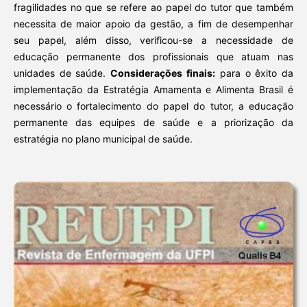
fragilidades no que se refere ao papel do tutor que também
necessita de maior apoio da gestão, a fim de desempenhar
seu papel, além disso, verificou-se a necessidade de
educação permanente dos profissionais que atuam nas
unidades de saúde.
Considerações finais:
para o êxito da
implementação da Estratégia Amamenta e Alimenta Brasil é
necessário o fortalecimento do papel do tutor, a educação
permanente das equipes de saúde e a priorização da
estratégia no plano municipal de saúde.