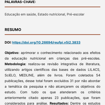
PALAVRAS-CHAVE:
Educação em saúde, Estado nutricional, Pré-escolar
RESUMO
DOI:
https://doi.org/10.26694/reufpi.v5i2.3833
Objetivo:
aprimorar o conhecimento relacionado aos efeitos
da educação nutricional em crianças das pré-escolas.
Metodologia:
realizou-se revisão integrativa de literatura,
utilizando artigos científicos das bases de dados LILACS,
SciELO, MEDLINE, além de livros. Foram coletados 54
publicações, desse total foram excluídos 31 por não abordar
a temática da pesquisa e não alcançarem os objetivos do
estudo. Com tudo os que atenderam os critérios
anteriormente citado apenas 23 publicações, que foram
considerados para análise.
Resultados:
Dentre os estudos