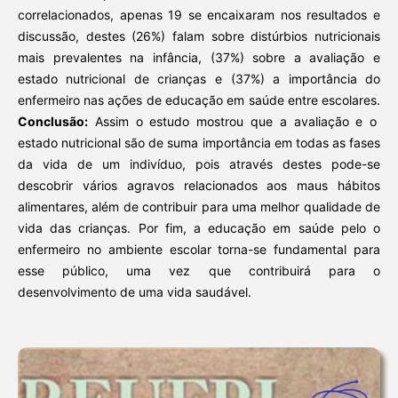
correlacionados, apenas 19 se encaixaram nos resultados e
discussão, destes (26%) falam sobre distúrbios nutricionais
mais prevalentes na infância, (37%) sobre a avaliação e
estado nutricional de crianças e (37%) a importância do
enfermeiro nas ações de educação em saúde entre escolares.
Conclusão:
Assim o estudo mostrou que a avaliação e o
estado nutricional são de suma importância em todas as fases
da vida de um indivíduo, pois através destes pode-se
descobrir vários agravos relacionados aos maus hábitos
alimentares, além de contribuir para uma melhor qualidade de
vida das crianças. Por fim, a educação em saúde pelo o
enfermeiro no ambiente escolar torna-se fundamental para
esse público, uma vez que contribuirá para o
desenvolvimento de uma vida saudável.