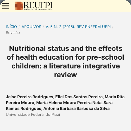
INÍCIO
/
ARQUIVOS
/
V. 5 N. 2 (2016): REV ENFERM UFPI
/
Revisão
Nutritional status and the effects
of health education for pre-school
children: a literature integrative
review
Jeíse Pereira Rodrigues, Eliel Dos Santos Pereira, Maria Rita
Pereira Moura, Maria Helena Moura Pereira Neta, Sara
Ramos Rodrigues, Antônia Barbara Barbosa da Silva
Universidade Federal do Piaui