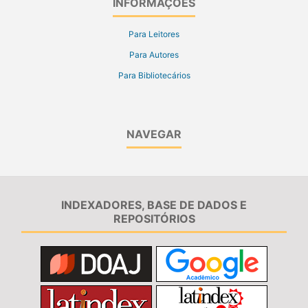
INFORMAÇÕES
Para Leitores
Para Autores
Para Bibliotecários
NAVEGAR
INDEXADORES, BASE DE DADOS E
REPOSITÓRIOS