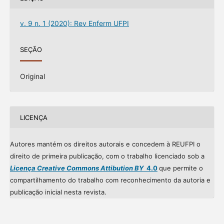
v. 9 n. 1 (2020): Rev Enferm UFPI
SEÇÃO
Original
LICENÇA
Autores mantém os direitos autorais e concedem à REUFPI o
direito de primeira publicação, com o trabalho licenciado sob a
Licença Creative Commons Attibution BY
4.0
que permite o
compartilhamento do trabalho com reconhecimento da autoria e
publicação inicial nesta revista.