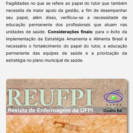
fragilidades no que se refere ao papel do tutor que também
necessita de maior apoio da gestão, a fim de desempenhar
seu papel, além disso, verificou-se a necessidade de
educação permanente dos profissionais que atuam nas
unidades de saúde.
Considerações finais:
para o êxito da
implementação da Estratégia Amamenta e Alimenta Brasil é
necessário o fortalecimento do papel do tutor, a educação
permanente das equipes de saúde e a priorização da
estratégia no plano municipal de saúde.