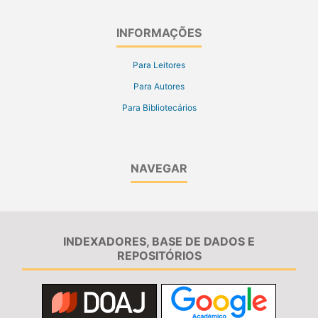
INFORMAÇÕES
Para Leitores
Para Autores
Para Bibliotecários
NAVEGAR
INDEXADORES, BASE DE DADOS E
REPOSITÓRIOS