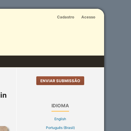
Cadastro
Acesso
ENVIAR SUBMISSÃO
in
IDIOMA
English
Português (Brasil)