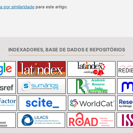
a por similaridade
para este artigo.
INDEXADORES, BASE DE DADOS E REPOSITÓRIOS