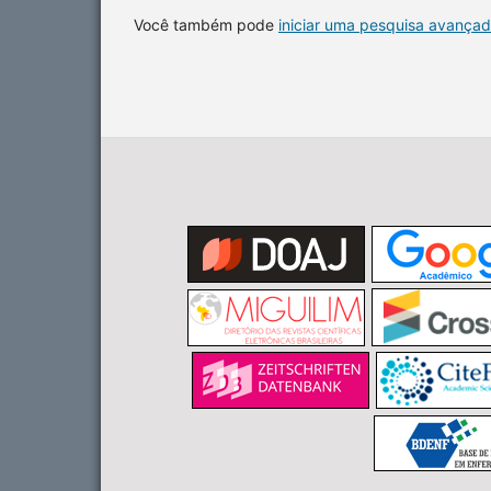
Você também pode
iniciar uma pesquisa avançad