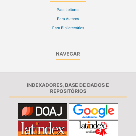
Para Leitores
Para Autores
Para Bibliotecários
NAVEGAR
INDEXADORES, BASE DE DADOS E
REPOSITÓRIOS