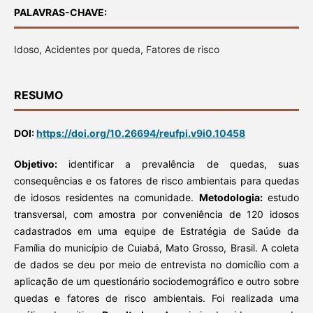
PALAVRAS-CHAVE:
Idoso, Acidentes por queda, Fatores de risco
RESUMO
DOI:
https://doi.org/10.26694/reufpi.v9i0.10458
Objetivo:
identificar a prevalência de quedas, suas
consequências e os fatores de risco ambientais para quedas
de idosos residentes na comunidade.
Metodologia:
estudo
transversal, com amostra por conveniência de 120 idosos
cadastrados em uma equipe de Estratégia de Saúde da
Família do município de Cuiabá, Mato Grosso, Brasil. A coleta
de dados se deu por meio de entrevista no domicílio com a
aplicação de um questionário sociodemográfico e outro sobre
quedas e fatores de risco ambientais. Foi realizada uma