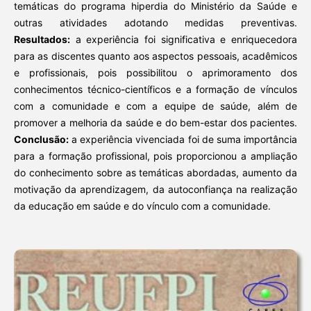
temáticas do programa hiperdia do Ministério da Saúde e
outras atividades adotando medidas preventivas.
Resultados:
a experiência foi significativa e enriquecedora
para as discentes quanto aos aspectos pessoais, acadêmicos
e profissionais, pois possibilitou o aprimoramento dos
conhecimentos técnico-científicos e a formação de vínculos
com a comunidade e com a equipe de saúde, além de
promover a melhoria da saúde e do bem-estar dos pacientes.
Conclusão:
a experiência vivenciada foi de suma importância
para a formação profissional, pois proporcionou a ampliação
do conhecimento sobre as temáticas abordadas, aumento da
motivação da aprendizagem, da autoconfiança na realização
da educação em saúde e do vínculo com a comunidade.