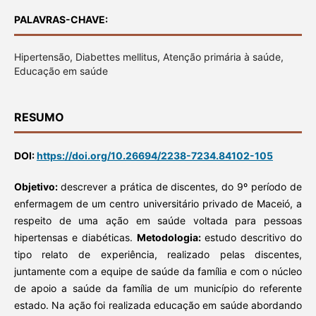
PALAVRAS-CHAVE:
Hipertensão, Diabettes mellitus, Atenção primária à saúde,
Educação em saúde
RESUMO
DOI:
https://doi.org/10.26694/2238-7234.84102-105
Objetivo:
descrever a prática de discentes, do 9º período de
enfermagem de um centro universitário privado de Maceió, a
respeito de uma ação em saúde voltada para pessoas
hipertensas e diabéticas.
Metodologia:
estudo descritivo do
tipo relato de experiência, realizado pelas discentes,
juntamente com a equipe de saúde da família e com o núcleo
de apoio a saúde da família de um município do referente
estado. Na ação foi realizada educação em saúde abordando