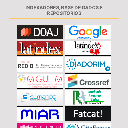
INDEXADORES, BASE DE DADOS E
REPOSITÓRIOS