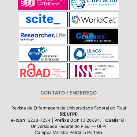
CONTATO / ENDEREÇO
Revista de Enfermagem da Universidade Federal do Piauí
(REUFPI)
e-ISSN
: 2238-7234 |
Prefixo DOI
: 10.26694. |
Qualis
: B1
Universidade Federal do Piauí — UFPI
Campus Ministro Petrônio Portella