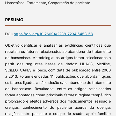
Hanseníase, Tratamento, Cooperação do paciente
RESUMO
DOI:
https://doi.org/10.26694/2238-7234.6453-58
Objetivo:identificar e analisar as evidências científicas que
retratam os fatores relacionados ao abandono de tratamento
da hanseníase. Metodologia: os artigos foram selecionados a
partir das seguintes bases de dados: LILACS, Medline,
SCiELO, CAPES e Ibecs, com data de publicação entre 2000
a 2013. Foram elencadas 11 publicações que abordam quais
os fatores ligados a não adesão e/ou abandono de tratamento
da hanseníase. Resultados: entre os artigos selecionados
foram apontadas como principais fatores: regime terapêutico
prolongado e efeitos adversos dos medicamentos; religião e
crenças; conhecimento do paciente acerca da doença;
relações entre paciente e equipe de saúde; apoio familiar;