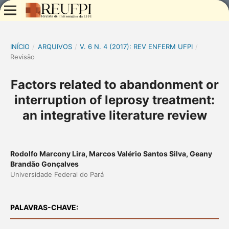
INÍCIO
/
ARQUIVOS
/
V. 6 N. 4 (2017): REV ENFERM UFPI
/
Revisão
Factors related to abandonment or
interruption of leprosy treatment:
an integrative literature review
Rodolfo Marcony Lira, Marcos Valério Santos Silva, Geany
Brandão Gonçalves
Universidade Federal do Pará
PALAVRAS-CHAVE: