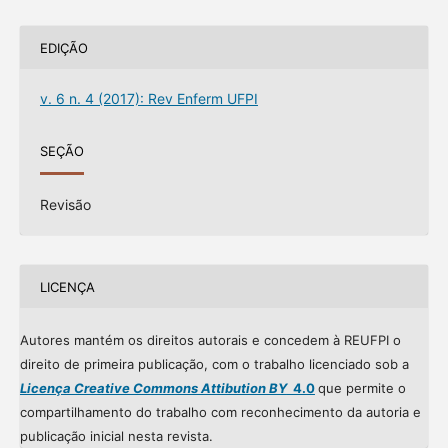
EDIÇÃO
v. 6 n. 4 (2017): Rev Enferm UFPI
SEÇÃO
Revisão
LICENÇA
Autores mantém os direitos autorais e concedem à REUFPI o
direito de primeira publicação, com o trabalho licenciado sob a
Licença Creative Commons Attibution BY
4.0
que permite o
compartilhamento do trabalho com reconhecimento da autoria e
publicação inicial nesta revista.