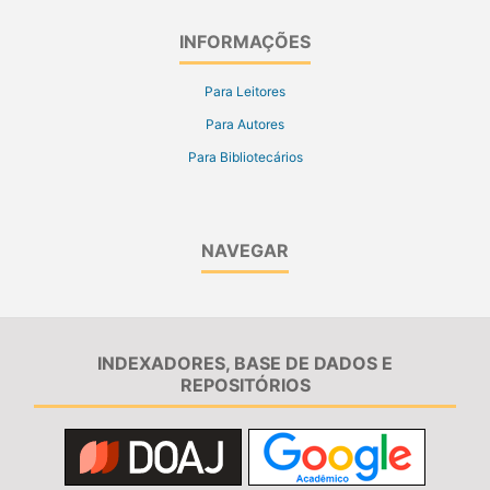
INFORMAÇÕES
Para Leitores
Para Autores
Para Bibliotecários
NAVEGAR
INDEXADORES, BASE DE DADOS E
REPOSITÓRIOS