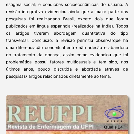
estigma social; e condições socioeconômicas do usuário. A
revisão integrativa evidenciou ainda que a maior parte das
pesquisas foi realizadano Brasil, exceto dois que foram
publicados em língua espanhola (realizados na Índia). Todos
os artigos tiveram abordagem quantitativa do tipo
transversal. Conclusão: a revisão permitiu observarque há
uma diferenciação conceitual entre não adesão e abandono
do tratamento da doença, assim como evidenciou que tal
problemática possui fatores multicausais e tem sido, nos
últimos anos, pouco discutida e abordada através de
pesquisas/ artigos relacionados diretamente ao tema.