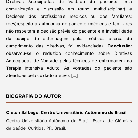
Diretivas Antecipadas de Vontade do paciente, pela
comunicação e discussão em round multidisciplinar) e
Decisões dos profissionais médicos ou dos familiares:
(des)respeito à autonomia do paciente (médicos e familiares
não respeitam a decisão prévia do paciente e a invisibilidade
da equipe de enfermagem pelos médicos acerca do
cumprimento das diretivas, foi evidenciada).
Conclusão
:
observou-se o reduzido conhecimento sobre Diretivas
Antecipadas de Vontade pelos técnicos de enfermagem na
Terapia Intensiva Adulto. As vontades do paciente são
atendidas pelo cuidado afetivo. [...]
BIOGRAFIA DO AUTOR
Cleton Salbego,
Centro Universitário Autônomo do Brasil
Centro Universitário Autônomo do Brasil. Escola de Ciências
da Saúde. Curitiba, PR, Brasil.