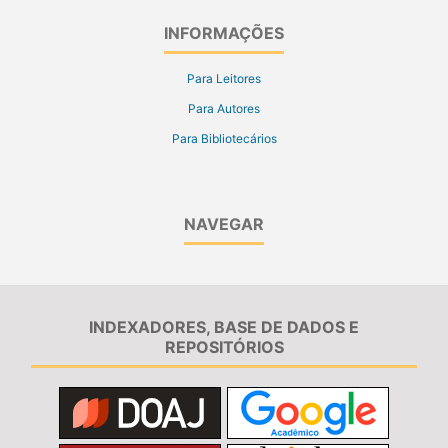
INFORMAÇÕES
Para Leitores
Para Autores
Para Bibliotecários
NAVEGAR
INDEXADORES, BASE DE DADOS E
REPOSITÓRIOS