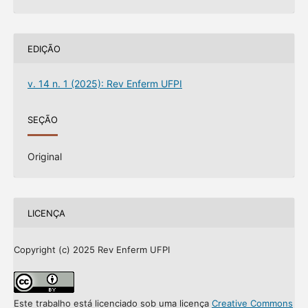
EDIÇÃO
v. 14 n. 1 (2025): Rev Enferm UFPI
SEÇÃO
Original
LICENÇA
Copyright (c) 2025 Rev Enferm UFPI
Este trabalho está licenciado sob uma licença
Creative Commons