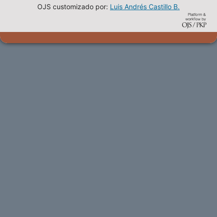
OJS customizado por:
Luis Andrés Castillo B.