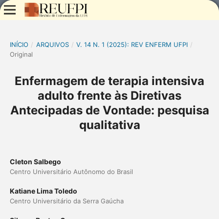
INÍCIO
/
ARQUIVOS
/
V. 14 N. 1 (2025): REV ENFERM UFPI
/
Original
Enfermagem de terapia intensiva
adulto frente às Diretivas
Antecipadas de Vontade: pesquisa
qualitativa
Cleton Salbego
Centro Universitário Autônomo do Brasil
Katiane Lima Toledo
Centro Universitário da Serra Gaúcha