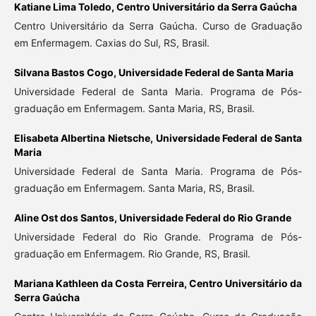
Katiane Lima Toledo,
Centro Universitário da Serra Gaúcha
Centro Universitário da Serra Gaúcha. Curso de Graduação
em Enfermagem. Caxias do Sul, RS, Brasil.
Silvana Bastos Cogo,
Universidade Federal de Santa Maria
Universidade Federal de Santa Maria. Programa de Pós-
graduação em Enfermagem. Santa Maria, RS, Brasil.
Elisabeta Albertina Nietsche,
Universidade Federal de Santa
Maria
Universidade Federal de Santa Maria. Programa de Pós-
graduação em Enfermagem. Santa Maria, RS, Brasil.
Aline Ost dos Santos,
Universidade Federal do Rio Grande
Universidade Federal do Rio Grande. Programa de Pós-
graduação em Enfermagem. Rio Grande, RS, Brasil.
Mariana Kathleen da Costa Ferreira,
Centro Universitário da
Serra Gaúcha