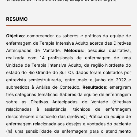
RESUMO
Objetivo
: compreender os saberes e práticas da equipe de
enfermagem de Terapia Intensiva Adulto acerca das Diretivas
Antecipadas de Vontade.
Métodos
: pesquisa qualitativa,
realizada com 14 profissionais de enfermagem de uma
Unidade de Terapia Intensiva Adulto, da região Nordeste do
estado do Rio Grande do Sul. Os dados foram coletados por
entrevista semiestruturada, entre maio e junho de 2022 e
submetidos à Análise de Conteúdo.
Resultados
: emergiram
três categorias temáticas: Saberes da equipe de enfermagem
sobre as Diretivas Antecipadas de Vontade (diretivas
relacionadas à assistência; técnicos de enfermagem
desconhecem o conceito das diretivas); Prática da equipe de
enfermagem relacionada aos desejos e vontades do paciente
(há uma sensibilidade da enfermagem para o atendimento