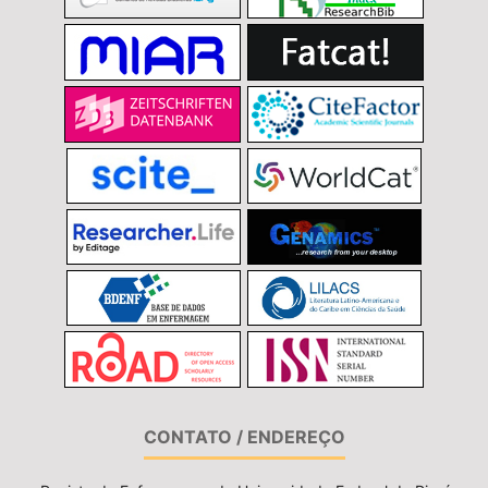
CONTATO / ENDEREÇO