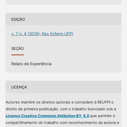
EDIÇÃO
v. 7 n. 4 (2018): Rev Enferm UFPI
SEÇÃO
Relato de Experiência
LICENÇA
Autores mantém os direitos autorais e concedem à REUFPI o
direito de primeira publicação, com o trabalho licenciado sob a
Licença Creative Commons Attibution BY
4.0
que permite o
compartilhamento do trabalho com reconhecimento da autoria e