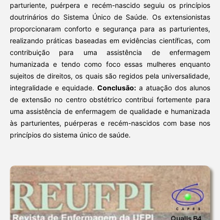
parturiente, puérpera e recém-nascido seguiu os princípios
doutrinários do Sistema Único de Saúde. Os extensionistas
proporcionaram conforto e segurança para as parturientes,
realizando práticas baseadas em evidências científicas, com
contribuição para uma assistência de enfermagem
humanizada e tendo como foco essas mulheres enquanto
sujeitos de direitos, os quais são regidos pela universalidade,
integralidade e equidade.
Conclusão:
a atuação dos alunos
de extensão no centro obstétrico contribui fortemente para
uma assistência de enfermagem de qualidade e humanizada
às parturientes, puérperas e recém-nascidos com base nos
princípios do sistema único de saúde.