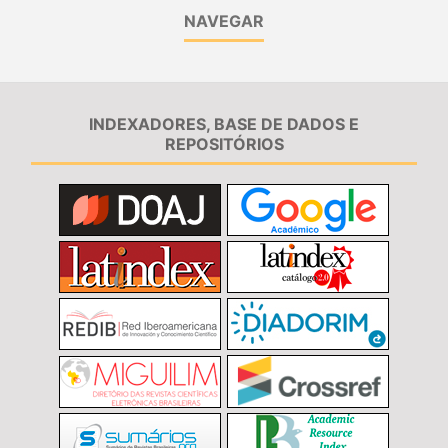
NAVEGAR
INDEXADORES, BASE DE DADOS E
REPOSITÓRIOS