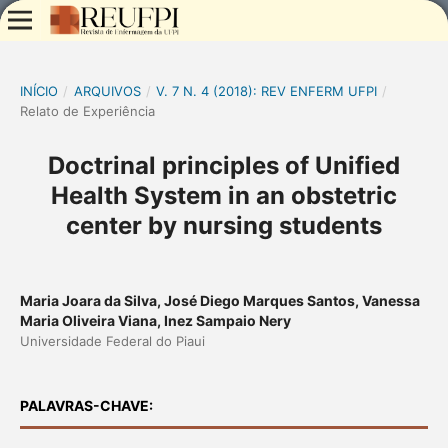
INÍCIO
/
ARQUIVOS
/
V. 7 N. 4 (2018): REV ENFERM UFPI
/
Relato de Experiência
Doctrinal principles of Unified
Health System in an obstetric
center by nursing students
Maria Joara da Silva, José Diego Marques Santos, Vanessa
Maria Oliveira Viana, Inez Sampaio Nery
Universidade Federal do Piaui
PALAVRAS-CHAVE: