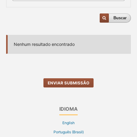
Buscar
Nenhum resultado encontrado
ENVIAR SUBMISSÃO
IDIOMA
English
Português (Brasil)