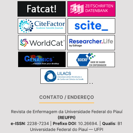
CONTATO / ENDEREÇO
Revista de Enfermagem da Universidade Federal do Piauí
(REUFPI)
e-ISSN
: 2238-7234 |
Prefixo DOI
: 10.26694. |
Qualis
: B1
Universidade Federal do Piauí — UFPI