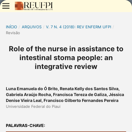
INÍCIO
/
ARQUIVOS
/
V. 7 N. 4 (2018): REV ENFERM UFPI
/
Revisão
Role of the nurse in assistance to
intestinal stoma people: an
integrative review
Luna Emanuela do Ó Brito, Renata Kelly dos Santos Silva,
Gabriela Araújo Rocha, Francisca Tereza de Galiza, Jéssica
Denise Vieira Leal, Francisco Gilberto Fernandes Pereira
Universidade Federal do Piaui
PALAVRAS-CHAVE: