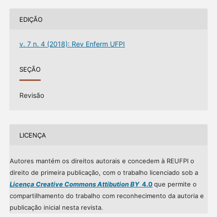
EDIÇÃO
v. 7 n. 4 (2018): Rev Enferm UFPI
SEÇÃO
Revisão
LICENÇA
Autores mantém os direitos autorais e concedem à REUFPI o
direito de primeira publicação, com o trabalho licenciado sob a
Licença Creative Commons Attibution BY
4.0
que permite o
compartilhamento do trabalho com reconhecimento da autoria e
publicação inicial nesta revista.