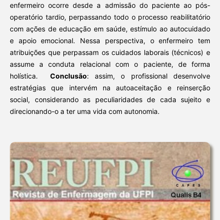
enfermeiro ocorre desde a admissão do paciente ao pós-
operatório tardio, perpassando todo o processo reabilitatório
com ações de educação em saúde, estímulo ao autocuidado
e apoio emocional. Nessa perspectiva, o enfermeiro tem
atribuições que perpassam os cuidados laborais (técnicos) e
assume a conduta relacional com o paciente, de forma
holística.
Conclusão
: assim, o profissional desenvolve
estratégias que intervém na autoaceitação e reinserção
social, considerando as peculiaridades de cada sujeito e
direcionando-o a ter uma vida com autonomia.