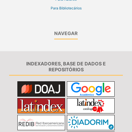
Para Bibliotecários
NAVEGAR
INDEXADORES, BASE DE DADOS E
REPOSITÓRIOS