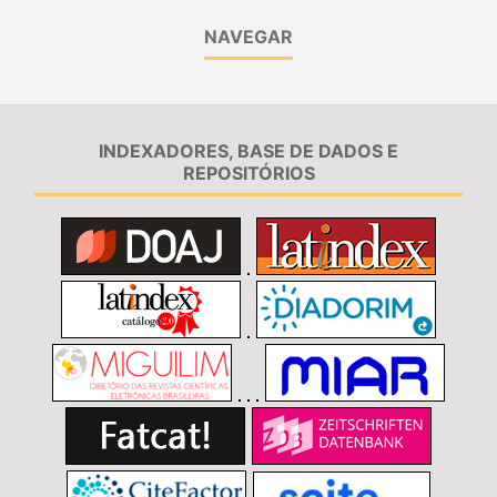
NAVEGAR
INDEXADORES, BASE DE DADOS E
REPOSITÓRIOS