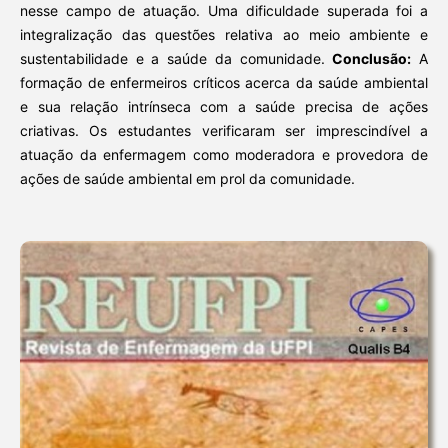
nesse campo de atuação. Uma dificuldade superada foi a
integralização das questões relativa ao meio ambiente e
sustentabilidade e a saúde da comunidade.
Conclusão:
A
formação de enfermeiros críticos acerca da saúde ambiental
e sua relação intrínseca com a saúde precisa de ações
criativas. Os estudantes verificaram ser imprescindível a
atuação da enfermagem como moderadora e provedora de
ações de saúde ambiental em prol da comunidade.