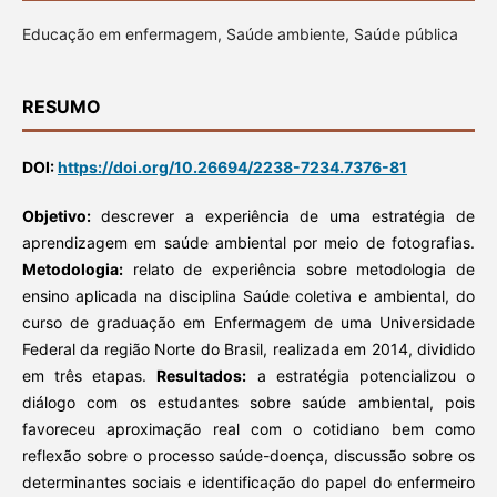
Educação em enfermagem, Saúde ambiente, Saúde pública
RESUMO
DOI:
https://doi.org/10.26694/2238-7234.7376-81
Objetivo:
descrever a experiência de uma estratégia de
aprendizagem em saúde ambiental por meio de fotografias.
Metodologia:
relato de experiência sobre metodologia de
ensino aplicada na disciplina Saúde coletiva e ambiental, do
curso de graduação em Enfermagem de uma Universidade
Federal da região Norte do Brasil, realizada em 2014, dividido
em três etapas.
Resultados:
a estratégia potencializou o
diálogo com os estudantes sobre saúde ambiental, pois
favoreceu aproximação real com o cotidiano bem como
reflexão sobre o processo saúde-doença, discussão sobre os
determinantes sociais e identificação do papel do enfermeiro