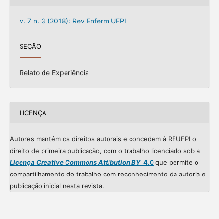
v. 7 n. 3 (2018): Rev Enferm UFPI
SEÇÃO
Relato de Experiência
LICENÇA
Autores mantém os direitos autorais e concedem à REUFPI o
direito de primeira publicação, com o trabalho licenciado sob a
Licença Creative Commons Attibution BY
4.0
que permite o
compartilhamento do trabalho com reconhecimento da autoria e
publicação inicial nesta revista.