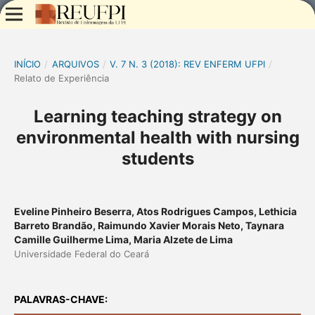
INÍCIO
/
ARQUIVOS
/
V. 7 N. 3 (2018): REV ENFERM UFPI
/
Relato de Experiência
Learning teaching strategy on
environmental health with nursing
students
Eveline Pinheiro Beserra, Atos Rodrigues Campos, Lethicia
Barreto Brandão, Raimundo Xavier Morais Neto, Taynara
Camille Guilherme Lima, Maria Alzete de Lima
Universidade Federal do Ceará
PALAVRAS-CHAVE: