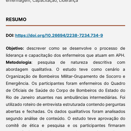
enfermagem, Capacitação, Liderança
RESUMO
DOI:
https://doi.org/10.26694/2238-7234.734-9
Objetivo:
descrever como se desenvolve o processo de
liderança e capacitação dos enfermeiros que atuam em APH.
Metodologia
: pesquisa de natureza descritiva com
abordagem qualitativa. O estudo teve como cenário a
Organização de Bombeiros Militar-Grupamento de Socorro e
Emergência. Os participantes foram enfermeiros do Quadro
de Oficiais de Saúde do Corpo de Bombeiros do Estado do
Rio de Janeiro atuantes nas ambulâncias intermediárias. Foi
utilizado roteiro de entrevista estruturada contendo perguntas
abertas e fechadas. Os dados qualitativos foram analisados
segundo análise de conteúdo. O estudo teve aprovação do
comitê de ética e pesquisa e os participantes firmaram