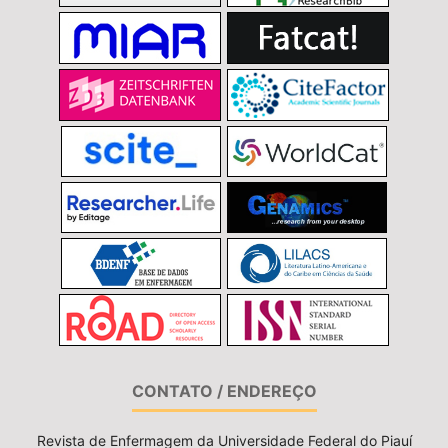
CONTATO / ENDEREÇO
Revista de Enfermagem da Universidade Federal do Piauí