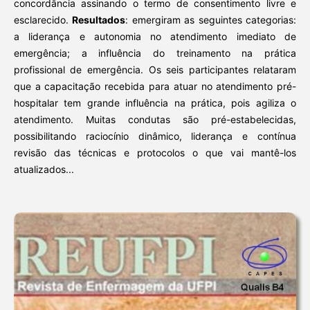
concordância assinando o termo de consentimento livre e
esclarecido.
Resultados
: emergiram as seguintes categorias:
a liderança e autonomia no atendimento imediato de
emergência; a influência do treinamento na prática
profissional de emergência. Os seis participantes relataram
que a capacitação recebida para atuar no atendimento pré-
hospitalar tem grande influência na prática, pois agiliza o
atendimento. Muitas condutas são pré-estabelecidas,
possibilitando raciocínio dinâmico, liderança e contínua
revisão das técnicas e protocolos o que vai mantê-los
atualizados...