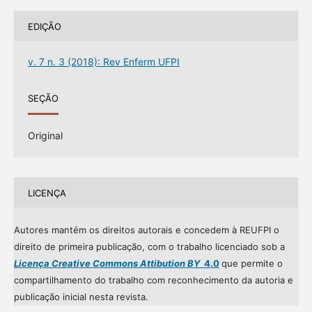
EDIÇÃO
v. 7 n. 3 (2018): Rev Enferm UFPI
SEÇÃO
Original
LICENÇA
Autores mantém os direitos autorais e concedem à REUFPI o
direito de primeira publicação, com o trabalho licenciado sob a
Licença Creative Commons Attibution BY
4.0
que permite o
compartilhamento do trabalho com reconhecimento da autoria e
publicação inicial nesta revista.