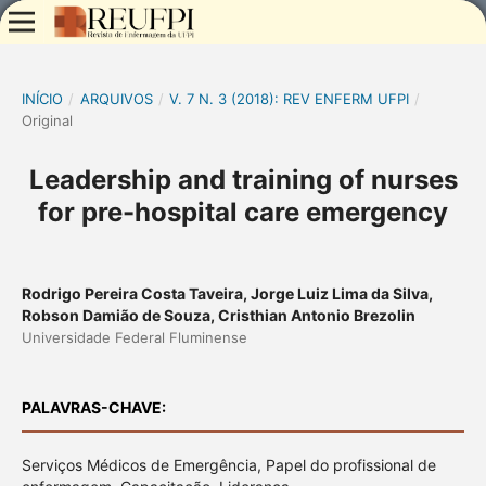
INÍCIO
/
ARQUIVOS
/
V. 7 N. 3 (2018): REV ENFERM UFPI
/
Original
Leadership and training of nurses
for pre-hospital care emergency
Rodrigo Pereira Costa Taveira, Jorge Luiz Lima da Silva,
Robson Damião de Souza, Cristhian Antonio Brezolin
Universidade Federal Fluminense
PALAVRAS-CHAVE:
Serviços Médicos de Emergência, Papel do profissional de