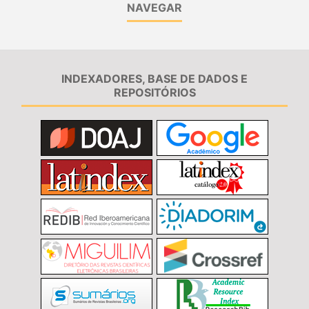
NAVEGAR
INDEXADORES, BASE DE DADOS E
REPOSITÓRIOS