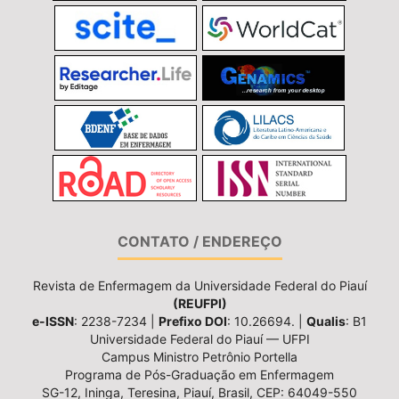
CONTATO / ENDEREÇO
Revista de Enfermagem da Universidade Federal do Piauí
(REUFPI)
e-ISSN
: 2238-7234 |
Prefixo DOI
: 10.26694. |
Qualis
: B1
Universidade Federal do Piauí — UFPI
Campus Ministro Petrônio Portella
Programa de Pós-Graduação em Enfermagem
SG-12, Ininga, Teresina, Piauí, Brasil, CEP: 64049-550