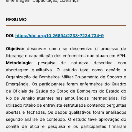
enfermagem, Capacitação, Liderança
RESUMO
DOI:
https://doi.org/10.26694/2238-7234.734-9
Objetivo:
descrever como se desenvolve o processo de
liderança e capacitação dos enfermeiros que atuam em APH.
Metodologia
: pesquisa de natureza descritiva com
abordagem qualitativa. O estudo teve como cenário a
Organização de Bombeiros Militar-Grupamento de Socorro e
Emergência. Os participantes foram enfermeiros do Quadro
de Oficiais de Saúde do Corpo de Bombeiros do Estado do
Rio de Janeiro atuantes nas ambulâncias intermediárias. Foi
utilizado roteiro de entrevista estruturada contendo perguntas
abertas e fechadas. Os dados qualitativos foram analisados
segundo análise de conteúdo. O estudo teve aprovação do
comitê de ética e pesquisa e os participantes firmaram