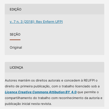
EDIÇÃO
v. 7 n. 3 (2018): Rev Enferm UFPI
SEÇÃO
Original
LICENÇA
Autores mantém os direitos autorais e concedem à REUFPI o
direito de primeira publicação, com o trabalho licenciado sob a
Licença Creative Commons Attibution BY
4.0
que permite o
compartilhamento do trabalho com reconhecimento da autoria e
publicação inicial nesta revista.