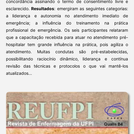
concordância assinando o termo de consentimento livre e
esclarecido.
Resultados
: emergiram as seguintes categorias:
a liderança e autonomia no atendimento imediato de
emergência; a influência do treinamento na prática
profissional de emergência. Os seis participantes relataram
que a capacitação recebida para atuar no atendimento pré-
hospitalar tem grande influência na prática, pois agiliza o
atendimento. Muitas condutas são pré-estabelecidas,
possibilitando raciocínio dinâmico, liderança e contínua
revisão das técnicas e protocolos o que vai mantê-los
atualizados...