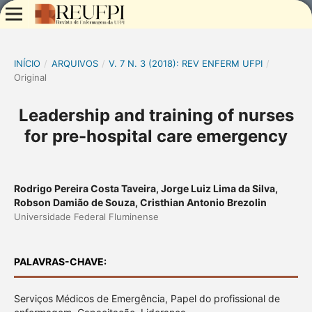
INÍCIO
/
ARQUIVOS
/
V. 7 N. 3 (2018): REV ENFERM UFPI
/
Original
Leadership and training of nurses
for pre-hospital care emergency
Rodrigo Pereira Costa Taveira, Jorge Luiz Lima da Silva,
Robson Damião de Souza, Cristhian Antonio Brezolin
Universidade Federal Fluminense
PALAVRAS-CHAVE:
Serviços Médicos de Emergência, Papel do profissional de