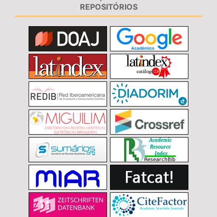
REPOSITÓRIOS