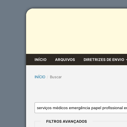
INÍCIO
ARQUIVOS
DIRETRIZES DE ENVIO
INÍCIO
/
Buscar
FILTROS AVANÇADOS