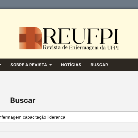
SOBRE A REVISTA
NOTÍCIAS
BUSCAR
Buscar