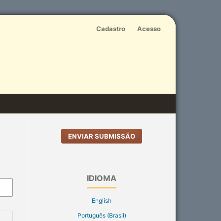
Cadastro
Acesso
ENVIAR SUBMISSÃO
IDIOMA
English
Português (Brasil)