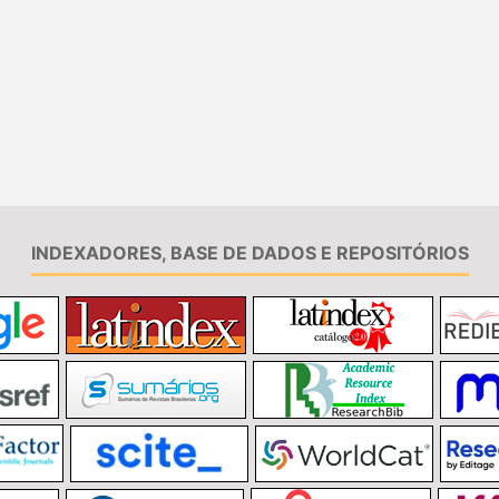
INDEXADORES, BASE DE DADOS E REPOSITÓRIOS