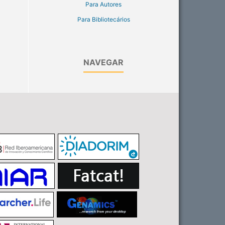
Para Autores
Para Bibliotecários
NAVEGAR