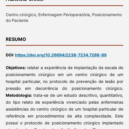
Centro cirúrgico, Enfermagem Perioperatória, Posicionamento
do Paciente
RESUMO
DOI:
https://doi.org/10.26694/2238-7234.7286-89
Objetivos:
relatar a experiência de implantação da escala de
posicionamento cirúrgico em um centro cirúrgico de um
hospital particular, no protocolo de prevenção de lesão por
pressão em decorrência do posicionamento cirúrgico.
Metodologia:
trata-se de um estudo descritivo, quantitativo,
do tipo relato de experiência vivenciado pelas enfermeiras
assistências do centro cirúrgico de um hospital particular de
referência em procedimentos de alta complexidade. Este
possui o protocolo de posicionamento cirúrgico implantado