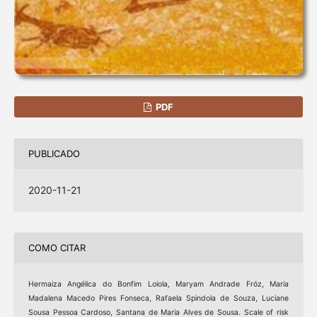
PDF
PUBLICADO
2020-11-21
COMO CITAR
Hermaiza Angélica do Bonfim Loiola, Maryam Andrade Fróz, Maria
Madalena Macedo Pires Fonseca, Rafaela Spindola de Souza, Luciane
Sousa Pessoa Cardoso, Santana de Maria Alves de Sousa. Scale of risk