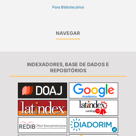
Para Bibliotecários
NAVEGAR
INDEXADORES, BASE DE DADOS E
REPOSITÓRIOS