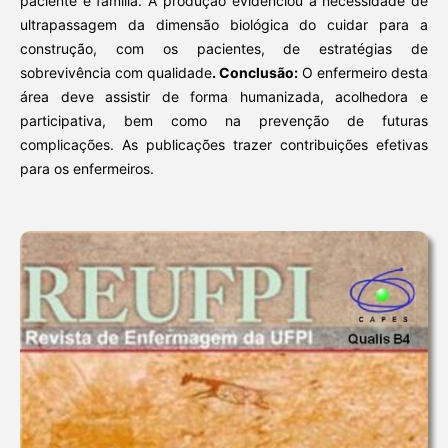
paciente e família. A produção evidenciou a necessidade de
ultrapassagem da dimensão biológica do cuidar para a
construção, com os pacientes, de estratégias de
sobrevivência com qualidade
. Conclusão:
O enfermeiro desta
área deve assistir de forma humanizada, acolhedora e
participativa, bem como na prevenção de futuras
complicações. As publicações trazer contribuições efetivas
para os enfermeiros.