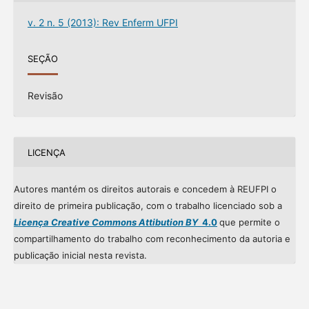
v. 2 n. 5 (2013): Rev Enferm UFPI
SEÇÃO
Revisão
LICENÇA
Autores mantém os direitos autorais e concedem à REUFPI o
direito de primeira publicação, com o trabalho licenciado sob a
Licença Creative Commons Attibution BY
4.0
que permite o
compartilhamento do trabalho com reconhecimento da autoria e
publicação inicial nesta revista.