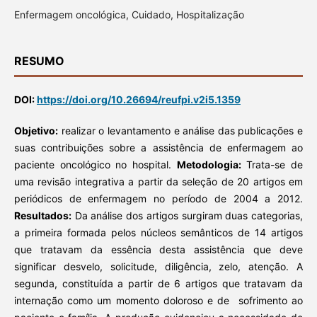
Enfermagem oncológica, Cuidado, Hospitalização
RESUMO
DOI:
https://doi.org/10.26694/reufpi.v2i5.1359
Objetivo:
realizar o levantamento e análise das publicações e
suas contribuições sobre a assistência de enfermagem ao
paciente oncológico no hospital.
Metodologia:
Trata-se de
uma revisão integrativa a partir da seleção de 20 artigos em
periódicos de enfermagem no período de 2004 a 2012.
Resultados:
Da análise dos artigos surgiram duas categorias,
a primeira formada pelos núcleos semânticos de 14 artigos
que tratavam da essência desta assistência que deve
significar desvelo, solicitude, diligência, zelo, atenção. A
segunda, constituída a partir de 6 artigos que tratavam da
internação como um momento doloroso e de sofrimento ao