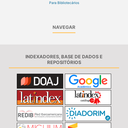
Para Bibliotecários
NAVEGAR
INDEXADORES, BASE DE DADOS E
REPOSITÓRIOS