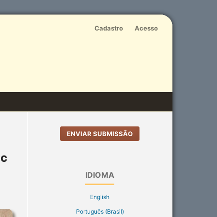
Cadastro
Acesso
ENVIAR SUBMISSÃO
ic
IDIOMA
English
Português (Brasil)