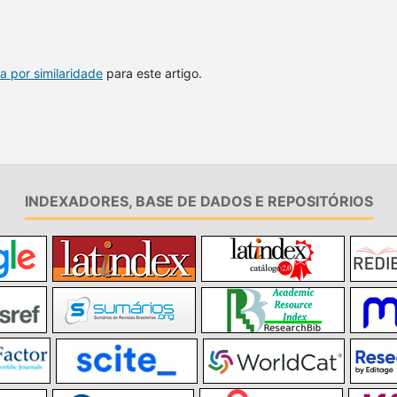
a por similaridade
para este artigo.
INDEXADORES, BASE DE DADOS E REPOSITÓRIOS