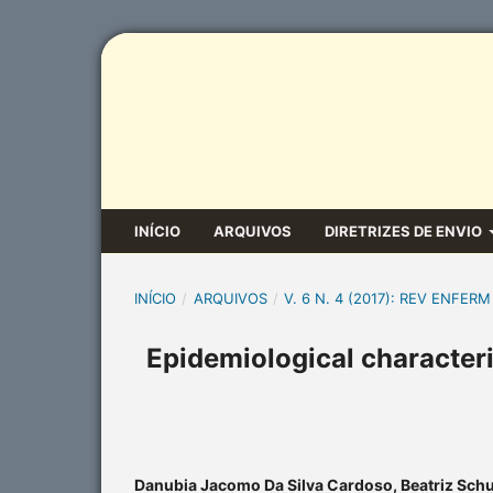
INÍCIO
ARQUIVOS
DIRETRIZES DE ENVIO
INÍCIO
/
ARQUIVOS
/
V. 6 N. 4 (2017): REV ENFERM
Epidemiological characteri
Danubia Jacomo Da Silva Cardoso, Beatriz Sc