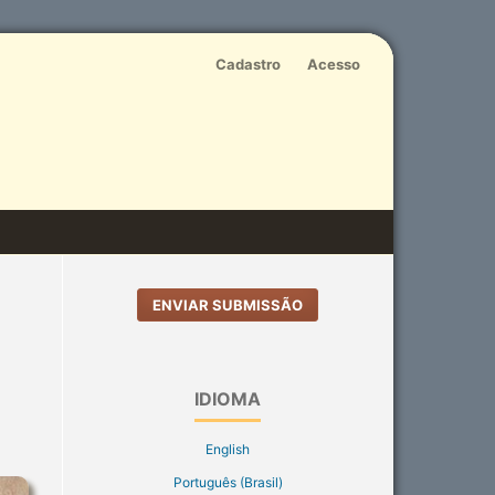
Cadastro
Acesso
ENVIAR SUBMISSÃO
IDIOMA
English
Português (Brasil)