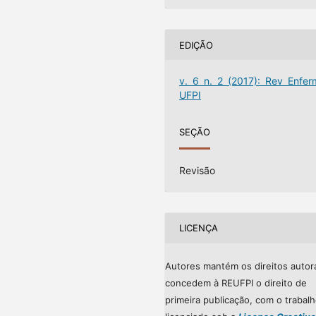
EDIÇÃO
v. 6 n. 2 (2017): Rev Enfer
UFPI
SEÇÃO
Revisão
LICENÇA
Autores mantém os direitos autor
concedem à REUFPI o direito de
primeira publicação, com o trabal