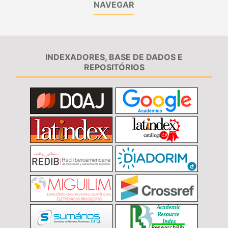
NAVEGAR
INDEXADORES, BASE DE DADOS E
REPOSITÓRIOS