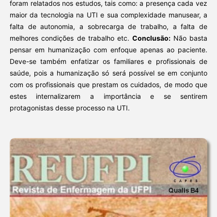
foram relatados nos estudos, tais como: a presença cada vez
maior da tecnologia na UTI e sua complexidade manusear, a
falta de autonomia, a sobrecarga de trabalho, a falta de
melhores condições de trabalho etc.
Conclusão:
Não basta
pensar em humanização com enfoque apenas ao paciente.
Deve-se também enfatizar os familiares e profissionais de
saúde, pois a humanização só será possível se em conjunto
com os profissionais que prestam os cuidados, de modo que
estes internalizarem a importância e se sentirem
protagonistas desse processo na UTI.