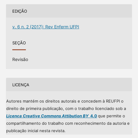
EDIÇÃO
v. 6 n. 2 (2017): Rev Enferm UFPI
SEÇÃO
Revisão
LICENÇA
Autores mantém os direitos autorais e concedem à REUFPI o
direito de primeira publicação, com o trabalho licenciado sob a
Licença Creative Commons Attibution BY
4.0
que permite o
compartilhamento do trabalho com reconhecimento da autoria e
publicação inicial nesta revista.