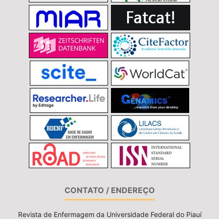
CONTATO / ENDEREÇO
Revista de Enfermagem da Universidade Federal do Piauí