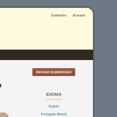
Cadastro
Acesso
ENVIAR SUBMISSÃO
n
IDIOMA
English
Português (Brasil)