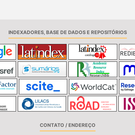
INDEXADORES, BASE DE DADOS E REPOSITÓRIOS
CONTATO / ENDEREÇO