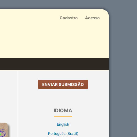
Cadastro
Acesso
ENVIAR SUBMISSÃO
IDIOMA
English
Português (Brasil)