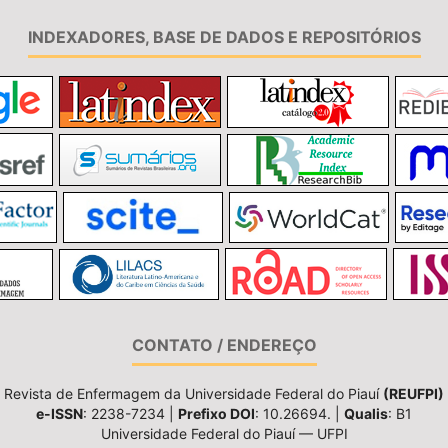
INDEXADORES, BASE DE DADOS E REPOSITÓRIOS
CONTATO / ENDEREÇO
Revista de Enfermagem da Universidade Federal do Piauí
(REUFPI)
e-ISSN
: 2238-7234 |
Prefixo DOI
: 10.26694. |
Qualis
: B1
Universidade Federal do Piauí — UFPI