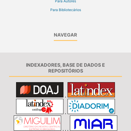
Para Autores
Para Bibliotecários
NAVEGAR
INDEXADORES, BASE DE DADOS E
REPOSITÓRIOS