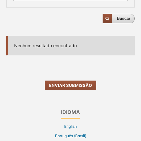
Buscar
Nenhum resultado encontrado
ENVIAR SUBMISSÃO
IDIOMA
English
Português (Brasil)