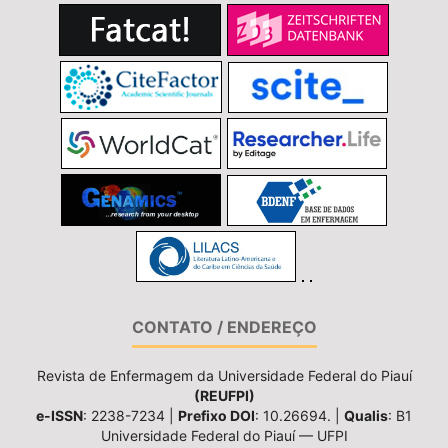
CONTATO / ENDEREÇO
Revista de Enfermagem da Universidade Federal do Piauí
(REUFPI)
e-ISSN
: 2238-7234 |
Prefixo DOI
: 10.26694. |
Qualis
: B1
Universidade Federal do Piauí — UFPI