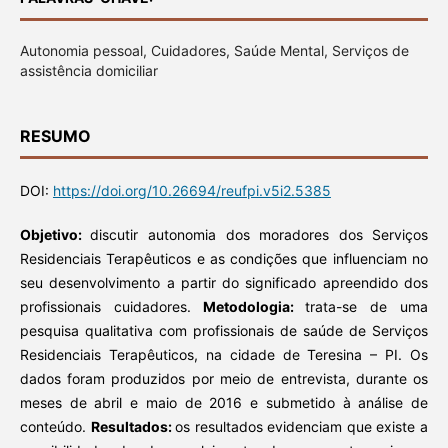
Autonomia pessoal, Cuidadores, Saúde Mental, Serviços de
assistência domiciliar
RESUMO
DOI:
https://doi.org/10.26694/reufpi.v5i2.5385
Objetivo:
discutir autonomia dos moradores dos Serviços
Residenciais Terapêuticos e as condições que influenciam no
seu desenvolvimento a partir do significado apreendido dos
profissionais cuidadores.
Metodologia:
trata-se de uma
pesquisa qualitativa com profissionais de saúde de Serviços
Residenciais Terapêuticos, na cidade de Teresina – PI. Os
dados foram produzidos por meio de entrevista, durante os
meses de abril e maio de 2016 e submetido à análise de
conteúdo.
Resultados:
os resultados evidenciam que existe a