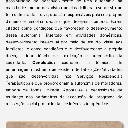
possibilidade de desenvolvimento de uma autonomia na
maioria dos moradores, visto que elas deliberam sobre si, que
tem o direito de ir e vir, que são responsáveis pelo seu próprio
dinheiro e escolha daquilo que desejam comprar. Foram
citados como condições que favorecem o desenvolvimento
dessa autonomia: inserção em atividades domésticas,
desenvolvimento intelectual por meio de estudo, visita aos
familiares; e como condições que desfavorecem: a própria
doença, dependência de medicação e preconceito da
sociedade.
Conclusão:
cuidadores e técnicos de
enfermagem mostram que existem de fato ações/atividades
que são desenvolvidas nos Serviços Residenciais
Terapêuticos e que proporcionam a autonomia de moradores,
embora de forma limitada. Aponta-se a necessidade de
mudança nos parâmetros de execução do programa de
reinserção social por meio das residências terapêuticas.