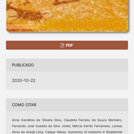
PDF
PUBLICADO
2020-10-22
COMO CITAR
Anna Karolinne de Oliveira Silva, Claudete Ferreira de Souza Monteiro,
Fernando José Guedes da Silva Júnior, Márcia Astrês Fernandes, Larissa
Alves de Araújo Lima, Caique Veloso. Autonomy of residents in Residential