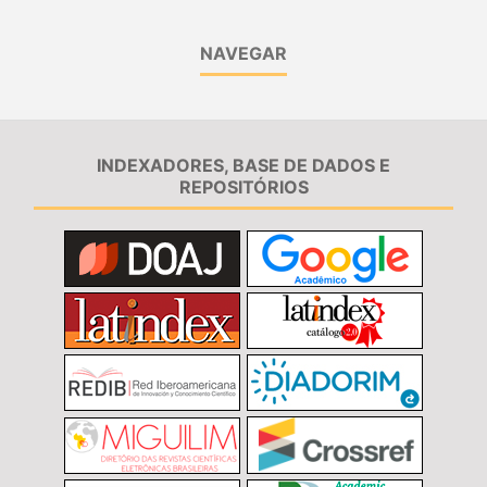
NAVEGAR
INDEXADORES, BASE DE DADOS E
REPOSITÓRIOS