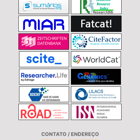
CONTATO / ENDEREÇO