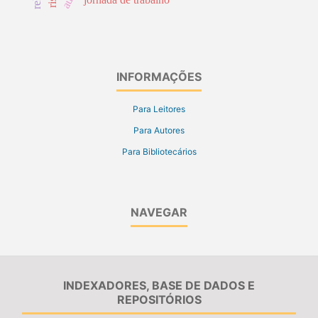
INFORMAÇÕES
Para Leitores
Para Autores
Para Bibliotecários
NAVEGAR
INDEXADORES, BASE DE DADOS E
REPOSITÓRIOS