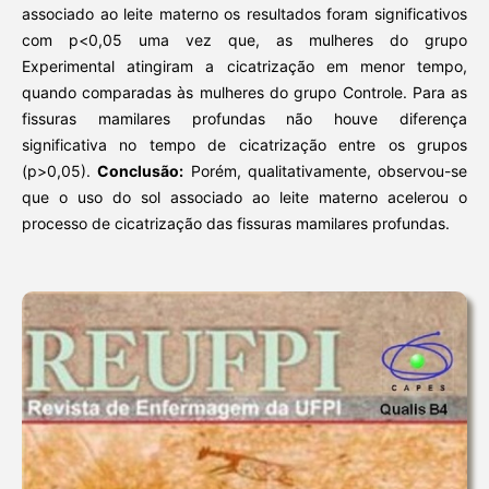
associado ao leite materno os resultados foram significativos
com p<0,05 uma vez que, as mulheres do grupo
Experimental atingiram a cicatrização em menor tempo,
quando comparadas às mulheres do grupo Controle. Para as
fissuras mamilares profundas não houve diferença
significativa no tempo de cicatrização entre os grupos
(p>0,05).
Conclusão:
Porém, qualitativamente, observou-se
que o uso do sol associado ao leite materno acelerou o
processo de cicatrização das fissuras mamilares profundas.