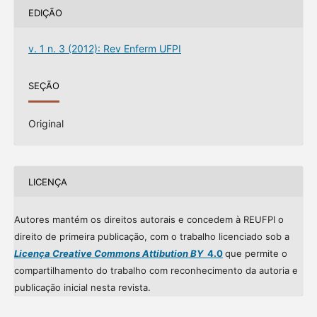
EDIÇÃO
v. 1 n. 3 (2012): Rev Enferm UFPI
SEÇÃO
Original
LICENÇA
Autores mantém os direitos autorais e concedem à REUFPI o
direito de primeira publicação, com o trabalho licenciado sob a
Licença Creative Commons Attibution BY
4.0
que permite o
compartilhamento do trabalho com reconhecimento da autoria e
publicação inicial nesta revista.