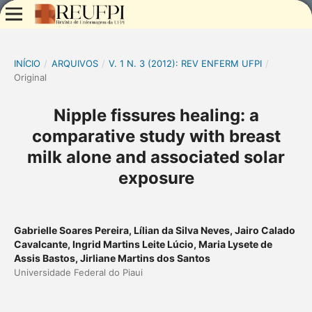
INÍCIO
/
ARQUIVOS
/
V. 1 N. 3 (2012): REV ENFERM UFPI
/
Original
Nipple fissures healing: a
comparative study with breast
milk alone and associated solar
exposure
Gabrielle Soares Pereira, Lílian da Silva Neves, Jairo Calado
Cavalcante, Ingrid Martins Leite Lúcio, Maria Lysete de
Assis Bastos, Jirliane Martins dos Santos
Universidade Federal do Piaui