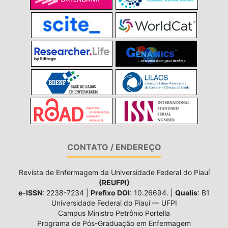
CONTATO / ENDEREÇO
Revista de Enfermagem da Universidade Federal do Piauí
(REUFPI)
e-ISSN
: 2238-7234 |
Prefixo DOI
: 10.26694. |
Qualis
: B1
Universidade Federal do Piauí — UFPI
Campus Ministro Petrônio Portella
Programa de Pós-Graduação em Enfermagem