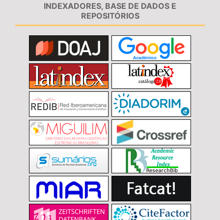
INDEXADORES, BASE DE DADOS E
REPOSITÓRIOS