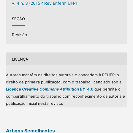
v. 4 n. 3 (2015): Rev Enferm UFPI
SEÇÃO
Revisão
LICENÇA
Autores mantém os direitos autorais e concedem à REUFPI o
direito de primeira publicação, com o trabalho licenciado sob a
Licença Creative Commons Attibution BY
4.0
que permite o
compartilhamento do trabalho com reconhecimento da autoria e
publicação inicial nesta revista.
Artigos Semelhantes