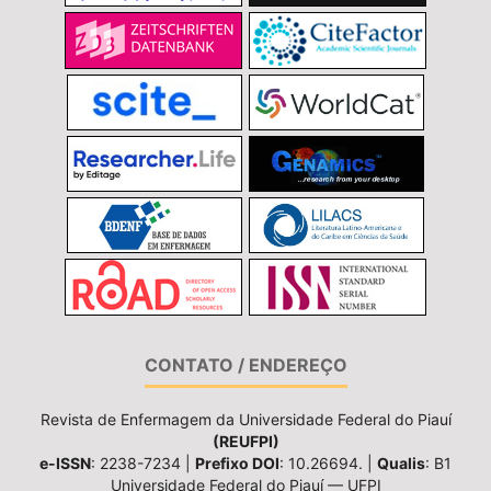
CONTATO / ENDEREÇO
Revista de Enfermagem da Universidade Federal do Piauí
(REUFPI)
e-ISSN
: 2238-7234 |
Prefixo DOI
: 10.26694. |
Qualis
: B1
Universidade Federal do Piauí — UFPI