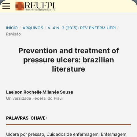
INÍCIO
/
ARQUIVOS
/
V. 4 N. 3 (2015): REV ENFERM UFPI
/
Revisão
Prevention and treatment of
pressure ulcers: brazilian
literature
Laelson Rochelle Milanês Sousa
Universidade Federal do Piaui
PALAVRAS-CHAVE:
Úlcera por pressão, Cuidados de enfermagem, Enfermagem