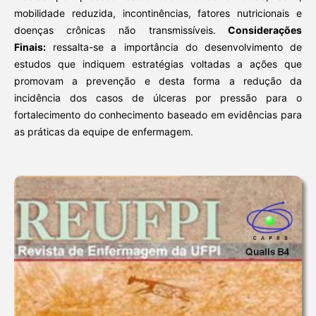
mobilidade reduzida, incontinências, fatores nutricionais e
doenças crônicas não transmissíveis.
Considerações
Finais:
ressalta-se a importância do desenvolvimento de
estudos que indiquem estratégias voltadas a ações que
promovam a prevenção e desta forma a redução da
incidência dos casos de úlceras por pressão para o
fortalecimento do conhecimento baseado em evidências para
as práticas da equipe de enfermagem.