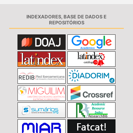
INDEXADORES, BASE DE DADOS E
REPOSITÓRIOS