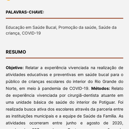
PALAVRAS-CHAVE:
Educação em Saúde Bucal, Promoção da saúde, Saúde da
criança, COVID-19
RESUMO
Objetivo:
Relatar a experiência vivenciada na realização de
atividades educativas e preventivas em saúde bucal para o
público de crianças escolares do interior do Rio Grande do
Norte, em meio à pandemia de COVID-19.
Métodos:
Relato
de experiência vivenciada por cirurgiã-dentista atuante em
uma unidade básica de saúde do interior de Potiguar. Foi
realizada busca ativa dos escolares através da parceria entre
as instituições municipais e a equipe de Saúde da Família. As
atividades ocorreram entre junho e agosto de 2020,