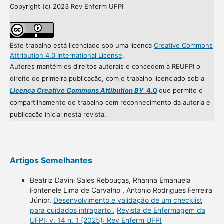
Copyright (c) 2023 Rev Enferm UFPI
Este trabalho está licenciado sob uma licença
Creative Commons
Attribution 4.0 International License
.
Autores mantém os direitos autorais e concedem à REUFPI o
direito de primeira publicação, com o trabalho licenciado sob a
Licença Creative Commons Attibution BY
4.0
que permite o
compartilhamento do trabalho com reconhecimento da autoria e
publicação inicial nesta revista.
Artigos Semelhantes
Beatriz Davini Sales Rebouças, Rhanna Emanuela
Fontenele Lima de Carvalho , Antonio Rodrigues Ferreira
Júnior,
Desenvolvimento e validação de um checklist
para cuidados intraparto
,
Revista de Enfermagem da
UFPI: v. 14 n. 1 (2025): Rev Enferm UFPI