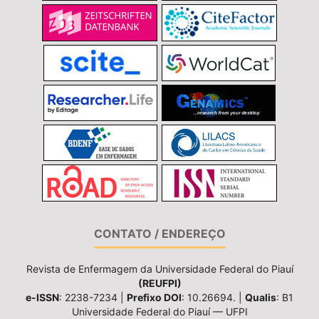
CONTATO / ENDEREÇO
Revista de Enfermagem da Universidade Federal do Piauí
(REUFPI)
e-ISSN
: 2238-7234 |
Prefixo DOI
: 10.26694. |
Qualis
: B1
Universidade Federal do Piauí — UFPI