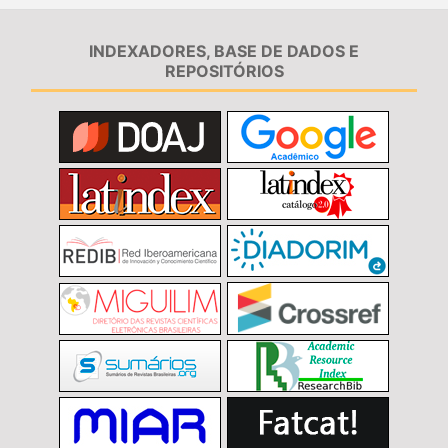
INDEXADORES, BASE DE DADOS E
REPOSITÓRIOS