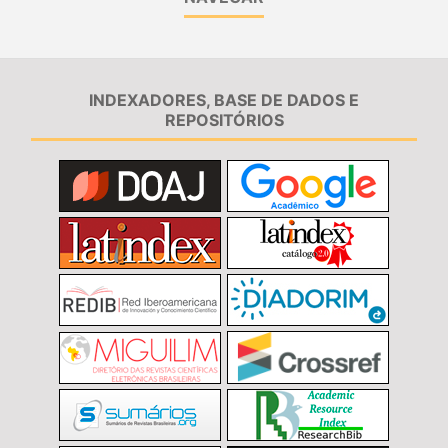
INDEXADORES, BASE DE DADOS E
REPOSITÓRIOS