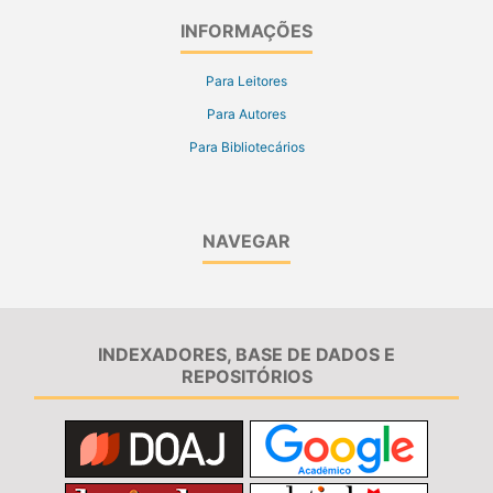
INFORMAÇÕES
Para Leitores
Para Autores
Para Bibliotecários
NAVEGAR
INDEXADORES, BASE DE DADOS E
REPOSITÓRIOS