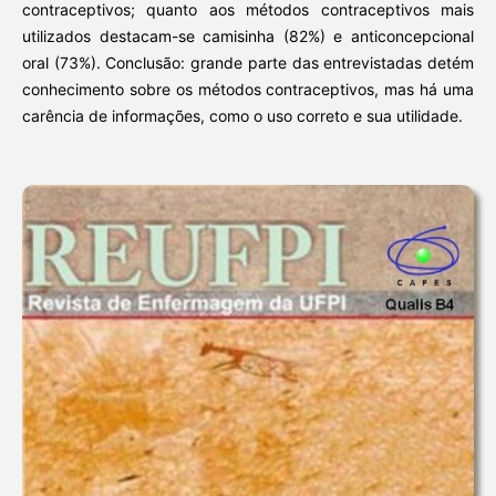
contraceptivos; quanto aos métodos contraceptivos mais
utilizados destacam-se camisinha (82%) e anticoncepcional
oral (73%). Conclusão: grande parte das entrevistadas detém
conhecimento sobre os métodos contraceptivos, mas há uma
carência de informações, como o uso correto e sua utilidade.