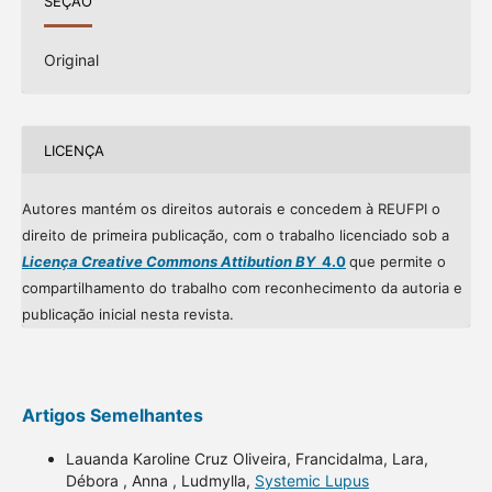
SEÇÃO
Original
LICENÇA
Autores mantém os direitos autorais e concedem à REUFPI o
direito de primeira publicação, com o trabalho licenciado sob a
Licença Creative Commons Attibution BY
4.0
que permite o
compartilhamento do trabalho com reconhecimento da autoria e
publicação inicial nesta revista.
Artigos Semelhantes
Lauanda Karoline Cruz Oliveira, Francidalma, Lara,
Débora , Anna , Ludmylla,
Systemic Lupus