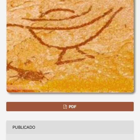
PDF
PUBLICADO