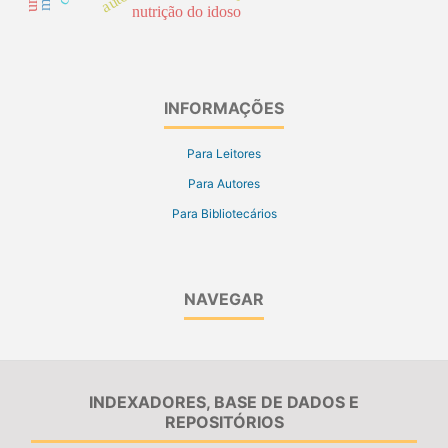
nutrição do idoso
INFORMAÇÕES
Para Leitores
Para Autores
Para Bibliotecários
NAVEGAR
INDEXADORES, BASE DE DADOS E
REPOSITÓRIOS