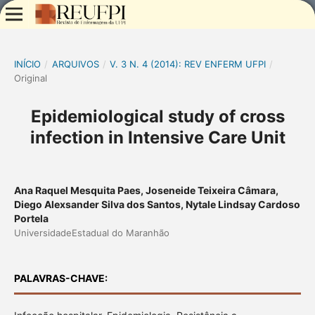
INÍCIO
/
ARQUIVOS
/
V. 3 N. 4 (2014): REV ENFERM UFPI
/
Original
Epidemiological study of cross
infection in Intensive Care Unit
Ana Raquel Mesquita Paes, Joseneide Teixeira Câmara,
Diego Alexsander Silva dos Santos, Nytale Lindsay Cardoso
Portela
UniversidadeEstadual do Maranhão
PALAVRAS-CHAVE: