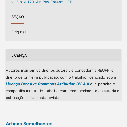
v. 3 n. 4 (2014): Rev Enferm UFPI
SEÇÃO
Original
LICENÇA
Autores mantém os direitos autorais e concedem à REUFPI o
direito de primeira publicação, com o trabalho licenciado sob a
Licença Creative Commons Attibution BY
4.0
que permite o
compartilhamento do trabalho com reconhecimento da autoria e
publicação inicial nesta revista.
Artigos Semelhantes