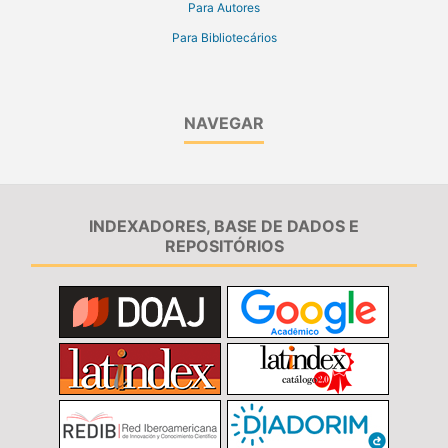
Para Autores
Para Bibliotecários
NAVEGAR
INDEXADORES, BASE DE DADOS E
REPOSITÓRIOS