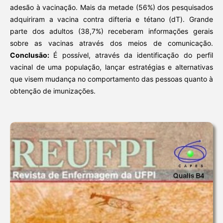
adesão à vacinação. Mais da metade (56%) dos pesquisados
adquiriram a vacina contra difteria e tétano (dT). Grande
parte dos adultos (38,7%) receberam informações gerais
sobre as vacinas através dos meios de comunicação.
Conclusão:
É possível, através da identificação do perfil
vacinal de uma população, lançar estratégias e alternativas
que visem mudança no comportamento das pessoas quanto à
obtenção de imunizações.