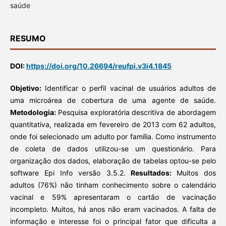
saúde
RESUMO
DOI:
https://doi.org/10.26694/reufpi.v3i4.1845
Objetivo:
Identificar o perfil vacinal de usuários adultos de
uma microárea de cobertura de uma agente de saúde.
Metodologia:
Pesquisa exploratória descritiva de abordagem
quantitativa, realizada em fevereiro de 2013 com 62 adultos,
onde foi selecionado um adulto por família. Como instrumento
de coleta de dados utilizou-se um questionário. Para
organização dos dados, elaboração de tabelas optou-se pelo
software Epi Info versão 3.5.2.
Resultados:
Muitos dos
adultos (76%) não tinham conhecimento sobre o calendário
vacinal e 59% apresentaram o cartão de vacinação
incompleto. Muitos, há anos não eram vacinados. A falta de
informação e interesse foi o principal fator que dificulta a