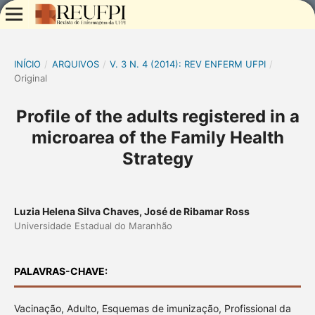
INÍCIO
/
ARQUIVOS
/
V. 3 N. 4 (2014): REV ENFERM UFPI
/
Original
Profile of the adults registered in a
microarea of the Family Health
Strategy
Luzia Helena Silva Chaves, José de Ribamar Ross
Universidade Estadual do Maranhão
PALAVRAS-CHAVE:
Vacinação, Adulto, Esquemas de imunização, Profissional da