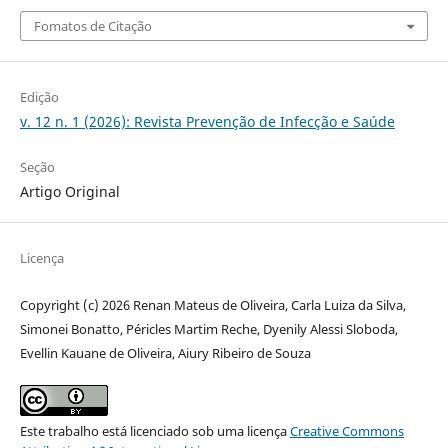
Fomatos de Citação
Edição
v. 12 n. 1 (2026): Revista Prevenção de Infecção e Saúde
Seção
Artigo Original
Licença
Copyright (c) 2026 Renan Mateus de Oliveira, Carla Luiza da Silva,
Simonei Bonatto, Péricles Martim Reche, Dyenily Alessi Sloboda,
Evellin Kauane de Oliveira, Aiury Ribeiro de Souza
Este trabalho está licenciado sob uma licença
Creative Commons