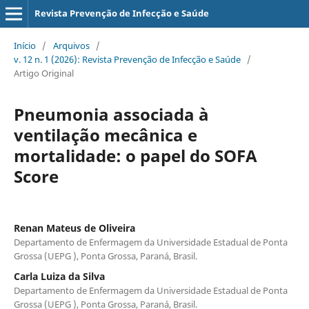
Revista Prevenção de Infecção e Saúde
Início
/
Arquivos
/
v. 12 n. 1 (2026): Revista Prevenção de Infecção e Saúde
/
Artigo Original
Pneumonia associada à
ventilação mecânica e
mortalidade: o papel do SOFA
Score
Renan Mateus de Oliveira
Departamento de Enfermagem da Universidade Estadual de Ponta
Grossa (UEPG ), Ponta Grossa, Paraná, Brasil.
Carla Luiza da Silva
Departamento de Enfermagem da Universidade Estadual de Ponta
Grossa (UEPG ), Ponta Grossa, Paraná, Brasil.