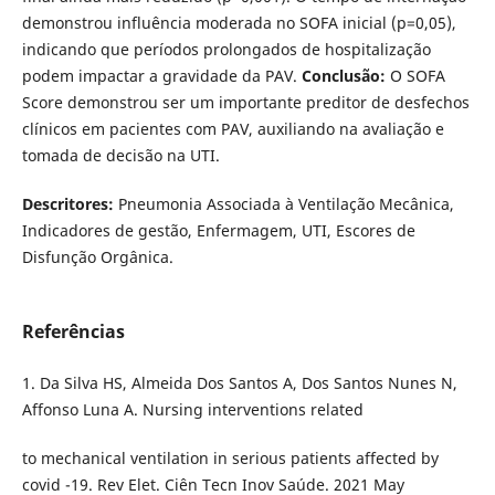
demonstrou influência moderada no SOFA inicial (p=0,05),
indicando que períodos prolongados de hospitalização
podem impactar a gravidade da PAV.
Conclusão:
O SOFA
Score demonstrou ser um importante preditor de desfechos
clínicos em pacientes com PAV, auxiliando na avaliação e
tomada de decisão na UTI.
Descritores:
Pneumonia Associada à Ventilação Mecânica,
Indicadores de gestão, Enfermagem, UTI, Escores de
Disfunção Orgânica.
Referências
1. Da Silva HS, Almeida Dos Santos A, Dos Santos Nunes N,
Affonso Luna A. Nursing interventions related
to mechanical ventilation in serious patients affected by
covid -19. Rev Elet. Ciên Tecn Inov Saúde. 2021 May