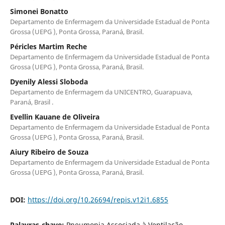
Simonei Bonatto
Departamento de Enfermagem da Universidade Estadual de Ponta
Grossa (UEPG ), Ponta Grossa, Paraná, Brasil.
Péricles Martim Reche
Departamento de Enfermagem da Universidade Estadual de Ponta
Grossa (UEPG ), Ponta Grossa, Paraná, Brasil.
Dyenily Alessi Sloboda
Departamento de Enfermagem da UNICENTRO, Guarapuava,
Paraná, Brasil .
Evellin Kauane de Oliveira
Departamento de Enfermagem da Universidade Estadual de Ponta
Grossa (UEPG ), Ponta Grossa, Paraná, Brasil.
Aiury Ribeiro de Souza
Departamento de Enfermagem da Universidade Estadual de Ponta
Grossa (UEPG ), Ponta Grossa, Paraná, Brasil.
DOI:
https://doi.org/10.26694/repis.v12i1.6855
Palavras-chave:
Pneumonia Associada à Ventilação