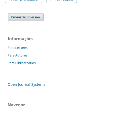
Enviar Submissão
Informações
Para Leitores
Para Autores
Para Bibliotecários
Open Journal Systems
Navegar