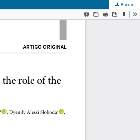
Baixar