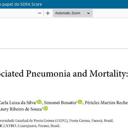
o papel do SOFA Score