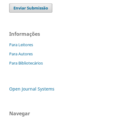
Enviar Submissão
Informações
Para Leitores
Para Autores
Para Bibliotecários
Open Journal Systems
Navegar