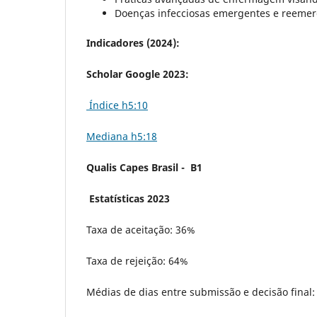
Doenças infecciosas emergentes e reeme
Indicadores (2024):
Scholar Google 2023:
Índice h5:10
Mediana h5:18
Qualis Capes Brasil - B1
Estatísticas 2023
Taxa de aceitação: 36%
Taxa de rejeição: 64%
Médias de dias entre submissão e decisão final: 