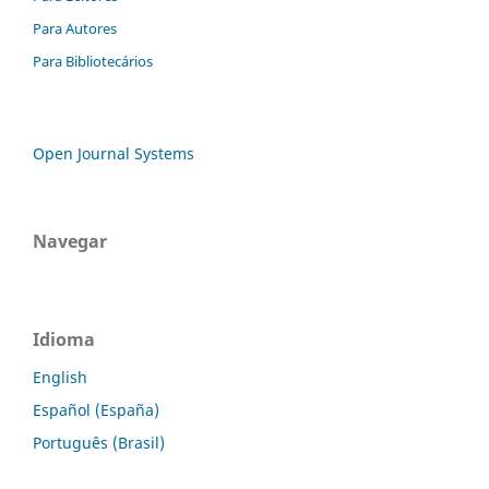
Para Autores
Para Bibliotecários
Open Journal Systems
Navegar
Idioma
English
Español (España)
Português (Brasil)