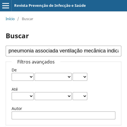
Revista Prevenção de Infecção e Saúde
Início
/
Buscar
Buscar
Filtros avançados
De
Até
Autor