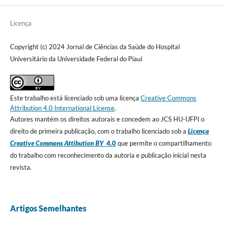
Licença
Copyright (c) 2024 Jornal de Ciências da Saúde do Hospital
Universitário da Universidade Federal do Piauí
Este trabalho está licenciado sob uma licença
Creative Commons
Attribution 4.0 International License
.
Autores mantém os direitos autorais e concedem ao JCS HU-UFPI o
direito de primeira publicação, com o trabalho licenciado sob a
Licença
Creative Commons Attibution BY
4.0
que permite o compartilhamento
do trabalho com reconhecimento da autoria e publicação inicial nesta
revista.
Artigos Semelhantes