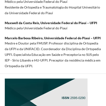
Médico pela Universidade Federal do Piauí
Residente de Ortopedia e Traumatologia do Hospital Univesitário
da Universidade Federal do Piauí
Maxwell da Costa Reis,
Universidade Federal do Piauí – UFPI
Médico pela Universidade Federal do Piauí
Marcelo Barbosa Ribeiro,
Universidade Federal do Piauí – UFPI
Mestre e Doutor pela FMUSP. Professor disciplina de Ortopedia
da UFPI e da UNIFACID. Coordenador da Disciplina de Ortopedia
UPFI. Especialista Educação em Saúde e Preceptoria no SUS pelo
IEP - Sírio Libanês e HU-UFPI. Preceptor da residência médica em
Ortopedia da UFPI.