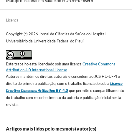
Multiprofissional em Saúde do HU-UFPI/Ebserh
Licença
Copyright (c) 2026 Jornal de Ciências da Saúde do Hospital
Universitário da Universidade Federal do Piauí
Este trabalho está licenciado sob uma licença
Creative Commons
Attribution 4.0 International License
.
Autores mantém os direitos autorais e concedem ao JCS HU-UFPI o
direito de primeira publicação, com o trabalho licenciado sob a
Licença
Creative Commons Attibution BY
4.0
que permite o compartilhamento
do trabalho com reconhecimento da autoria e publicação inicial nesta
revista.
Artigos mais lidos pelo mesmo(s) autor(es)