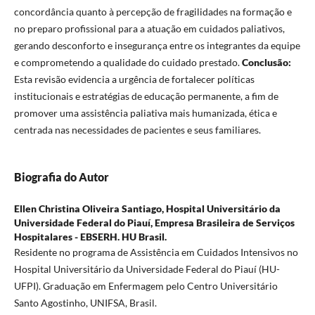
concordância quanto à percepção de fragilidades na formação e
no preparo profissional para a atuação em cuidados paliativos,
gerando desconforto e insegurança entre os integrantes da equipe
e comprometendo a qualidade do cuidado prestado.
Conclusão:
Esta revisão evidencia a urgência de fortalecer políticas
institucionais e estratégias de educação permanente, a fim de
promover uma assistência paliativa mais humanizada, ética e
centrada nas necessidades de pacientes e seus familiares.
Biografia do Autor
Ellen Christina Oliveira Santiago,
Hospital Universitário da
Universidade Federal do Piauí, Empresa Brasileira de Serviços
Hospitalares - EBSERH. HU Brasil.
Residente no programa de Assistência em Cuidados Intensivos no
Hospital Universitário da Universidade Federal do Piauí (HU-
UFPI). Graduação em Enfermagem pelo Centro Universitário
Santo Agostinho, UNIFSA, Brasil.