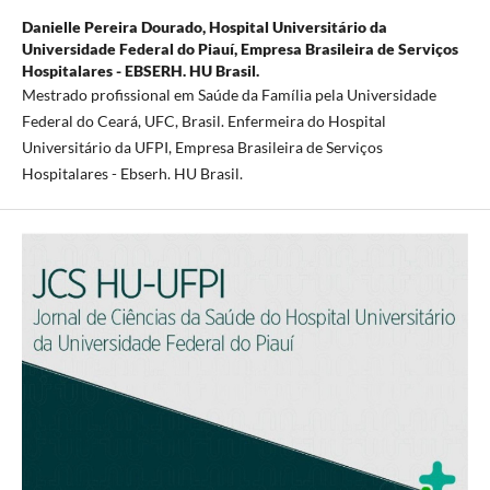
Danielle Pereira Dourado,
Hospital Universitário da
Universidade Federal do Piauí, Empresa Brasileira de Serviços
Hospitalares - EBSERH. HU Brasil.
Mestrado profissional em Saúde da Família pela Universidade
Federal do Ceará, UFC, Brasil. Enfermeira do Hospital
Universitário da UFPI, Empresa Brasileira de Serviços
Hospitalares - Ebserh. HU Brasil.