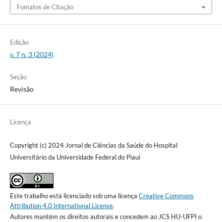
Fomatos de Citação
Edição
v. 7 n. 3 (2024)
Seção
Revisão
Licença
Copyright (c) 2024 Jornal de Ciências da Saúde do Hospital
Universitário da Universidade Federal do Piauí
Este trabalho está licenciado sob uma licença
Creative Commons
Attribution 4.0 International License
.
Autores mantém os direitos autorais e concedem ao JCS HU-UFPI o