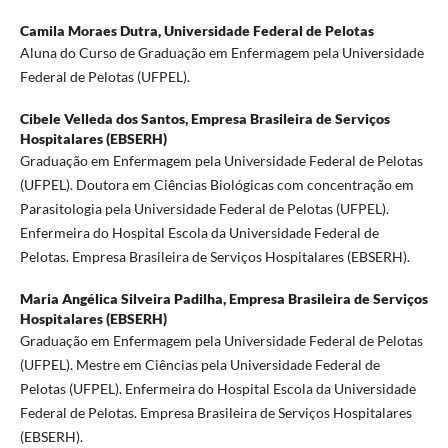
Camila Moraes Dutra,
Universidade Federal de Pelotas
Aluna do Curso de Graduação em Enfermagem pela Universidade
Federal de Pelotas (UFPEL).
Cibele Velleda dos Santos,
Empresa Brasileira de Serviços
Hospitalares (EBSERH)
Graduação em Enfermagem pela Universidade Federal de Pelotas
(UFPEL). Doutora em Ciências Biológicas com concentração em
Parasitologia pela Universidade Federal de Pelotas (UFPEL).
Enfermeira do Hospital Escola da Universidade Federal de
Pelotas. Empresa Brasileira de Serviços Hospitalares (EBSERH).
Maria Angélica Silveira Padilha,
Empresa Brasileira de Serviços
Hospitalares (EBSERH)
Graduação em Enfermagem pela Universidade Federal de Pelotas
(UFPEL). Mestre em Ciências pela Universidade Federal de
Pelotas (UFPEL). Enfermeira do Hospital Escola da Universidade
Federal de Pelotas. Empresa Brasileira de Serviços Hospitalares
(EBSERH).