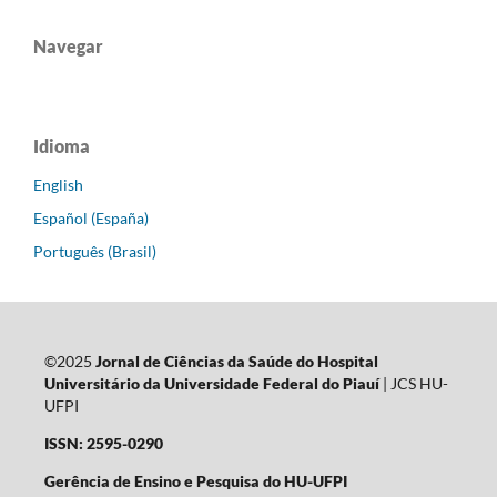
Navegar
Idioma
English
Español (España)
Português (Brasil)
©2025
Jornal de Ciências da Saúde do Hospital
Universitário da Universidade Federal do Piauí
| JCS HU-
UFPI
ISSN: 2595-0290
Gerência de Ensino e Pesquisa do HU-UFPI