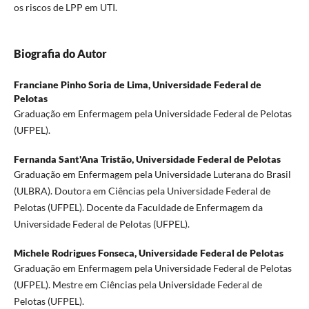
os riscos de LPP em UTI.
Biografia do Autor
Franciane Pinho Soria de Lima,
Universidade Federal de
Pelotas
Graduação em Enfermagem pela Universidade Federal de Pelotas
(UFPEL).
Fernanda Sant'Ana Tristão,
Universidade Federal de Pelotas
Graduação em Enfermagem pela Universidade Luterana do Brasil
(ULBRA). Doutora em Ciências pela Universidade Federal de
Pelotas (UFPEL). Docente da Faculdade de Enfermagem da
Universidade Federal de Pelotas (UFPEL).
Michele Rodrigues Fonseca,
Universidade Federal de Pelotas
Graduação em Enfermagem pela Universidade Federal de Pelotas
(UFPEL). Mestre em Ciências pela Universidade Federal de
Pelotas (UFPEL).