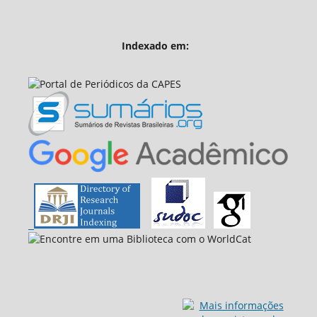
Indexado em: