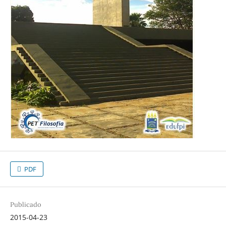
PDF
Publicado
2015-04-23