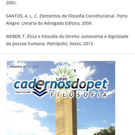
2005.
SANTOS, A. L. C. Elementos de Filosofia Constitucional. Porto
Alegre: Livraria do Advogado Editora, 2009.
WEBER, T. Ética e Filosofia do Direito: autonomia e dignidade
da pessoa humana. Petrópolis: Vozes, 2013.