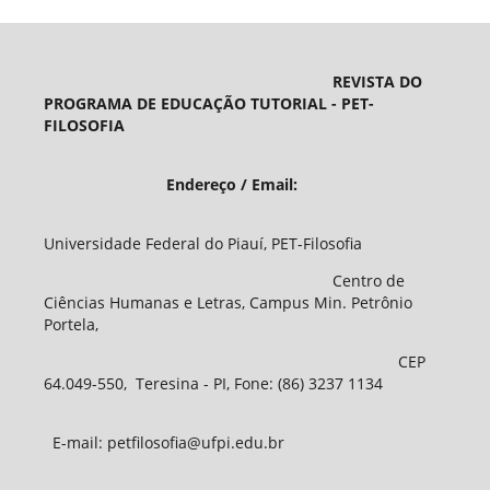
REVISTA DO
PROGRAMA DE EDUCAÇÃO TUTORIAL - PET-
FILOSOFIA
Endereço / Email:
Universidade Federal do Piauí, PET-Filosofia
Centro de
Ciências Humanas e Letras, Campus Min. Petrônio
Portela,
CEP
64.049-550, Teresina - PI, Fone: (86) 3237 1134
E-mail: petfilosofia@ufpi.edu.br