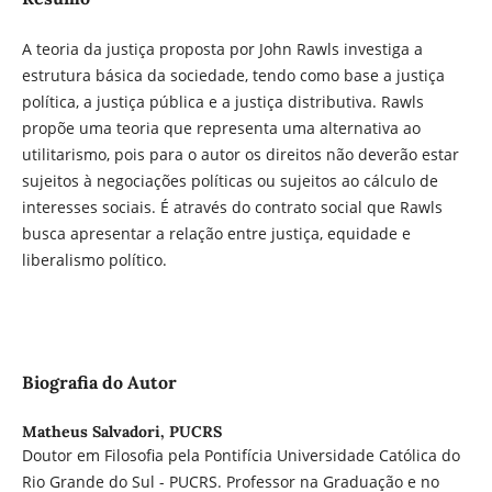
A teoria da justiça proposta por John Rawls investiga a
estrutura básica da sociedade, tendo como base a justiça
política, a justiça pública e a justiça distributiva. Rawls
propõe uma teoria que representa uma alternativa ao
utilitarismo, pois para o autor os direitos não deverão estar
sujeitos à negociações políticas ou sujeitos ao cálculo de
interesses sociais. É através do contrato social que Rawls
busca apresentar a relação entre justiça, equidade e
liberalismo político.
Biografia do Autor
Matheus Salvadori,
PUCRS
Doutor em Filosofia pela Pontifícia Universidade Católica do
Rio Grande do Sul - PUCRS. Professor na Graduação e no