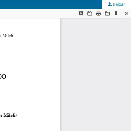
Baixar