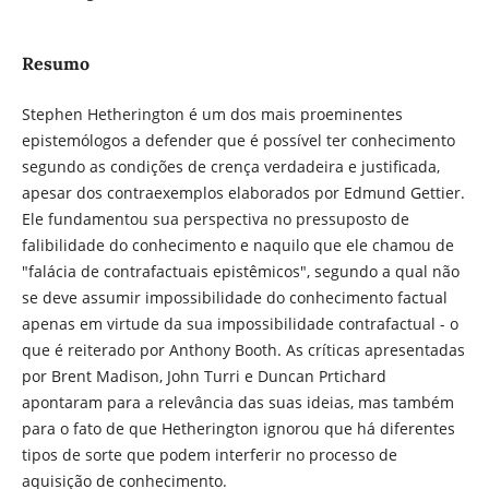
Resumo
Stephen Hetherington é um dos mais proeminentes
epistemólogos a defender que é possível ter conhecimento
segundo as condições de crença verdadeira e justificada,
apesar dos contraexemplos elaborados por Edmund Gettier.
Ele fundamentou sua perspectiva no pressuposto de
falibilidade do conhecimento e naquilo que ele chamou de
"falácia de contrafactuais epistêmicos", segundo a qual não
se deve assumir impossibilidade do conhecimento factual
apenas em virtude da sua impossibilidade contrafactual - o
que é reiterado por Anthony Booth. As críticas apresentadas
por Brent Madison, John Turri e Duncan Prtichard
apontaram para a relevância das suas ideias, mas também
para o fato de que Hetherington ignorou que há diferentes
tipos de sorte que podem interferir no processo de
aquisição de conhecimento.