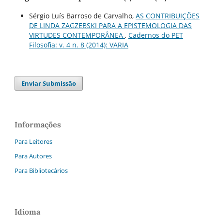
Sérgio Luís Barroso de Carvalho,
AS CONTRIBUIÇÕES
DE LINDA ZAGZEBSKI PARA A EPISTEMOLOGIA DAS
VIRTUDES CONTEMPORÂNEA
,
Cadernos do PET
Filosofia: v. 4 n. 8 (2014): VARIA
Enviar Submissão
Informações
Para Leitores
Para Autores
Para Bibliotecários
Idioma