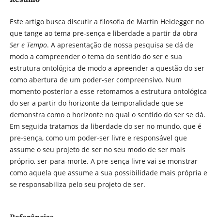
Este artigo busca discutir a filosofia de Martin Heidegger no
que tange ao tema pre-sença e liberdade a partir da obra
Ser e Tempo
. A apresentação de nossa pesquisa se dá de
modo a compreender o tema do sentido do ser e sua
estrutura ontológica de modo a apreender a questão do ser
como abertura de um poder-ser compreensivo. Num
momento posterior a esse retomamos a estrutura ontológica
do ser a partir do horizonte da temporalidade que se
demonstra como o horizonte no qual o sentido do ser se dá.
Em seguida tratamos da liberdade do ser no mundo, que é
pre-sença, como um poder-ser livre e responsável que
assume o seu projeto de ser no seu modo de ser mais
próprio, ser-para-morte. A pre-sença livre vai se monstrar
como aquela que assume a sua possibilidade mais própria e
se responsabiliza pelo seu projeto de ser.