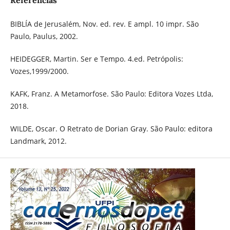
Referências
BIBLÍA de Jerusalém, Nov. ed. rev. E ampl. 10 impr. São
Paulo, Paulus, 2002.
HEIDEGGER, Martin. Ser e Tempo. 4.ed. Petrópolis:
Vozes,1999/2000.
KAFK, Franz. A Metamorfose. São Paulo: Editora Vozes Ltda,
2018.
WILDE, Oscar. O Retrato de Dorian Gray. São Paulo: editora
Landmark, 2012.