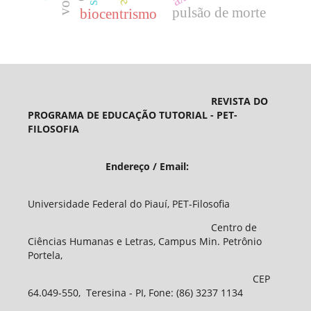
pulsão de morte
biocentrismo
REVISTA DO
PROGRAMA DE EDUCAÇÃO TUTORIAL - PET-
FILOSOFIA
Endereço / Email:
Universidade Federal do Piauí, PET-Filosofia
Centro de
Ciências Humanas e Letras, Campus Min. Petrônio
Portela,
CEP
64.049-550, Teresina - PI, Fone: (86) 3237 1134