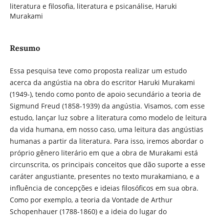
literatura e filosofia, literatura e psicanálise, Haruki
Murakami
Resumo
Essa pesquisa teve como proposta realizar um estudo
acerca da angústia na obra do escritor Haruki Murakami
(1949-), tendo como ponto de apoio secundário a teoria de
Sigmund Freud (1858-1939) da angústia. Visamos, com esse
estudo, lançar luz sobre a literatura como modelo de leitura
da vida humana, em nosso caso, uma leitura das angústias
humanas a partir da literatura. Para isso, iremos abordar o
próprio gênero literário em que a obra de Murakami está
circunscrita, os principais conceitos que dão suporte a esse
caráter angustiante, presentes no texto murakamiano, e a
influência de concepções e ideias filosóficos em sua obra.
Como por exemplo, a teoria da Vontade de Arthur
Schopenhauer (1788-1860) e a ideia do lugar do