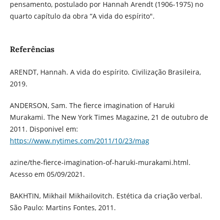
pensamento, postulado por Hannah Arendt (1906-1975) no
quarto capítulo da obra “A vida do espírito".
Referências
ARENDT, Hannah. A vida do espírito. Civilização Brasileira,
2019.
ANDERSON, Sam. The fierce imagination of Haruki
Murakami. The New York Times Magazine, 21 de outubro de
2011. Disponivel em:
https://www.nytimes.com/2011/10/23/mag
azine/the-fierce-imagination-of-haruki-murakami.html.
Acesso em 05/09/2021.
BAKHTIN, Mikhail Mikhailovitch. Estética da criação verbal.
São Paulo: Martins Fontes, 2011.