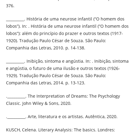
376.
__________. História de uma neurose infantil (“O homem dos
lobos”). In: . História de uma neurose infantil (“O homem dos
lobos”): além do princípio do prazer e outros textos (1917-
1920). Tradução Paulo César de Souza. São Paulo:
Companhia das Letras, 2010. p. 14-138.
__________. Inibição, sintoma e angústia. In: . Inibição, sintoma
e angústia, o futuro de uma ilusão e outros textos (1926-
1929). Tradução Paulo César de Souza. São Paulo:
Companhia das Letras, 2014. p. 13-123.
.__________. The Interpretation of Dreams: The Psychology
Classic. John Wiley & Sons, 2020.
.__________. Arte, literatura e os artistas. Autêntica, 2020.
KUSCH, Celena. Literary Analysis: The basics. Londres: