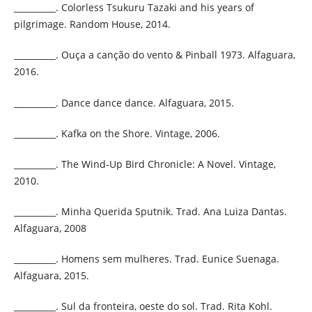
__________. Colorless Tsukuru Tazaki and his years of
pilgrimage. Random House, 2014.
__________. Ouça a canção do vento & Pinball 1973. Alfaguara,
2016.
__________. Dance dance dance. Alfaguara, 2015.
__________. Kafka on the Shore. Vintage, 2006.
__________. The Wind-Up Bird Chronicle: A Novel. Vintage,
2010.
__________. Minha Querida Sputnik. Trad. Ana Luiza Dantas.
Alfaguara, 2008
__________. Homens sem mulheres. Trad. Eunice Suenaga.
Alfaguara, 2015.
__________. Sul da fronteira, oeste do sol. Trad. Rita Kohl.