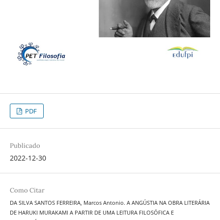
PDF
Publicado
2022-12-30
Como Citar
DA SILVA SANTOS FERREIRA, Marcos Antonio. A ANGÚSTIA NA OBRA LITERÁRIA
DE HARUKI MURAKAMI A PARTIR DE UMA LEITURA FILOSÓFICA E