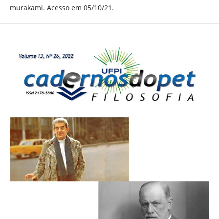
murakami. Acesso em 05/10/21.