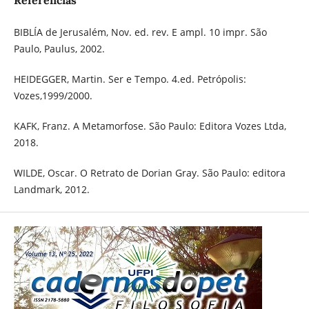
Referências
BIBLÍA de Jerusalém, Nov. ed. rev. E ampl. 10 impr. São
Paulo, Paulus, 2002.
HEIDEGGER, Martin. Ser e Tempo. 4.ed. Petrópolis:
Vozes,1999/2000.
KAFK, Franz. A Metamorfose. São Paulo: Editora Vozes Ltda,
2018.
WILDE, Oscar. O Retrato de Dorian Gray. São Paulo: editora
Landmark, 2012.