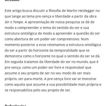
Este artigo busca discutir a filosofia de Martin Heidegger no
que tange ao tema pre-sença e liberdade a partir da obra
Ser e Tempo
. A apresentação de nossa pesquisa se dá de
modo a compreender o tema do sentido do ser e sua
estrutura ontológica de modo a apreender a questão do ser
como abertura de um poder-ser compreensivo. Num
momento posterior a esse retomamos a estrutura ontológica
do ser a partir do horizonte da temporalidade que se
demonstra como o horizonte no qual o sentido do ser se dá.
Em seguida tratamos da liberdade do ser no mundo, que é
pre-sença, como um poder-ser livre e responsável que
assume o seu projeto de ser no seu modo de ser mais
próprio, ser-para-morte. A pre-sença livre vai se monstrar
como aquela que assume a sua possibilidade mais própria e
se responsabiliza pelo seu projeto de ser.