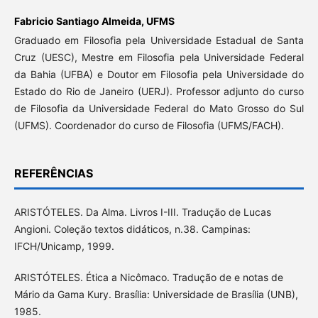
Fabricio Santiago Almeida,
UFMS
Graduado em Filosofia pela Universidade Estadual de Santa
Cruz (UESC), Mestre em Filosofia pela Universidade Federal
da Bahia (UFBA) e Doutor em Filosofia pela Universidade do
Estado do Rio de Janeiro (UERJ). Professor adjunto do curso
de Filosofia da Universidade Federal do Mato Grosso do Sul
(UFMS). Coordenador do curso de Filosofia (UFMS/FACH).
REFERÊNCIAS
ARISTÓTELES. Da Alma. Livros I-III. Tradução de Lucas
Angioni. Coleção textos didáticos, n.38. Campinas:
IFCH/Unicamp, 1999.
ARISTÓTELES. Ética a Nicômaco. Tradução de e notas de
Mário da Gama Kury. Brasília: Universidade de Brasília (UNB),
1985.