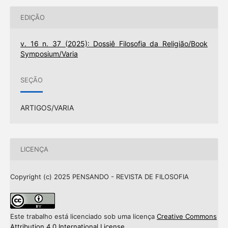
EDIÇÃO
v. 16 n. 37 (2025): Dossiê Filosofia da Religião/Book
Symposium/Varia
SEÇÃO
ARTIGOS/VARIA
LICENÇA
Copyright (c) 2025 PENSANDO - REVISTA DE FILOSOFIA
Este trabalho está licenciado sob uma licença
Creative Commons
Attribution 4.0 International License
.