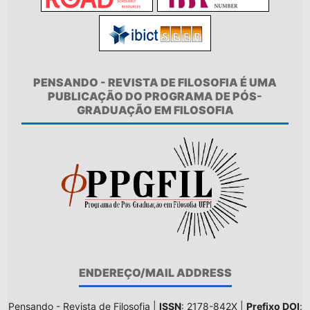
PENSANDO - REVISTA DE FILOSOFIA É UMA
PUBLICAÇÃO DO PROGRAMA DE PÓS-
GRADUAÇÃO EM FILOSOFIA
ENDEREÇO/MAIL ADDRESS
Pensando - Revista de Filosofia |
ISSN
: 2178-842X |
Prefixo DOI
: