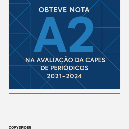
COPYSPIDER